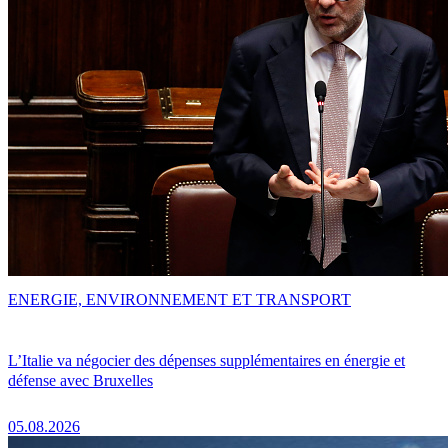
ENERGIE, ENVIRONNEMENT ET TRANSPORT
L’Italie va négocier des dépenses supplémentaires en énergie et
défense avec Bruxelles
05.08.2026