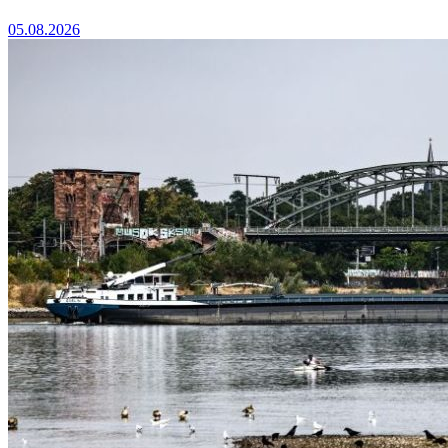
05.08.2026