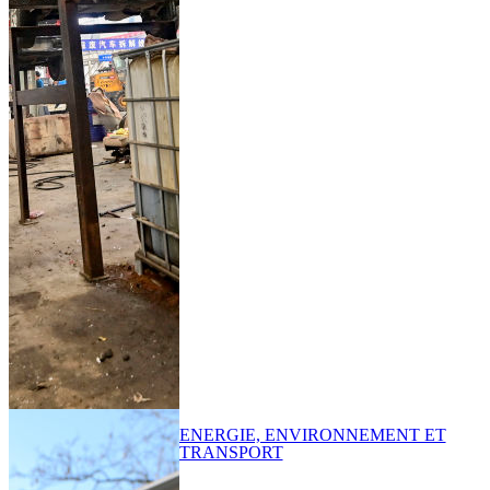
ENERGIE, ENVIRONNEMENT ET
TRANSPORT