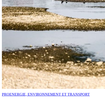
PRO
ENERGIE, ENVIRONNEMENT ET TRANSPORT