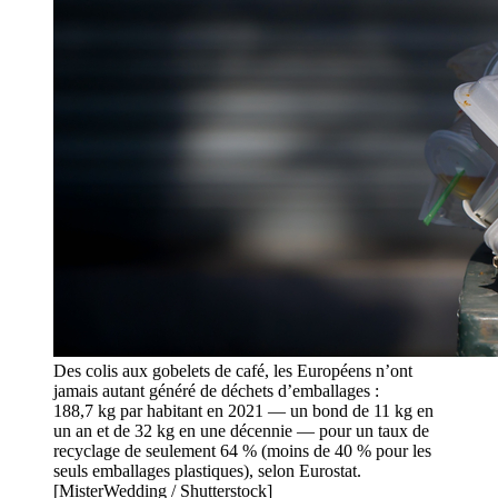
Des colis aux gobelets de café, les Européens n’ont
jamais autant généré de déchets d’emballages :
188,7 kg par habitant en 2021 — un bond de 11 kg en
un an et de 32 kg en une décennie — pour un taux de
recyclage de seulement 64 % (moins de 40 % pour les
seuls emballages plastiques), selon Eurostat.
[MisterWedding / Shutterstock]