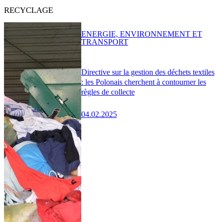
RECYCLAGE
ENERGIE, ENVIRONNEMENT ET
TRANSPORT
Directive sur la gestion des déchets textiles
: les Polonais cherchent à contourner les
règles de collecte
04.02.2025