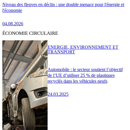
Niveau des fleuves en déclin : une double menace pour l'énergie et
l'économie
04.08.2026
ÉCONOMIE CIRCULAIRE
ENERGIE, ENVIRONNEMENT ET
TRANSPORT
Automobile : le secteur soutient l’objectif
de l’UE d’utiliser 25 % de plastiques
recyclés dans les véhicules neufs
24.03.2025