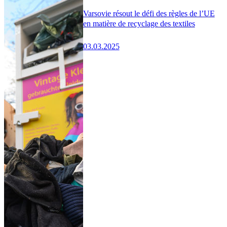
Varsovie résout le défi des règles de l’UE
en matière de recyclage des textiles
03.03.2025