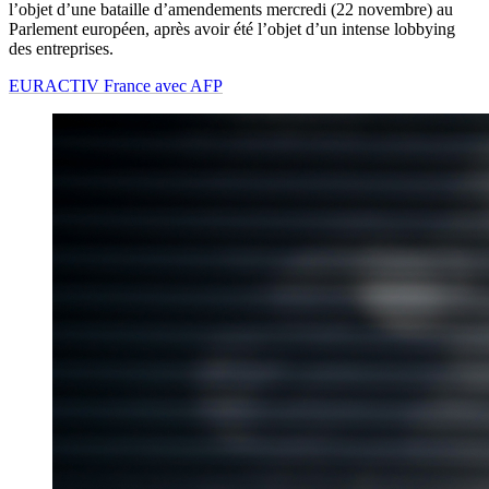
l’objet d’une bataille d’amendements mercredi (22 novembre) au
Parlement européen, après avoir été l’objet d’un intense lobbying
des entreprises.
EURACTIV France avec AFP