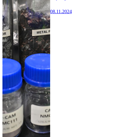
08.11.2024