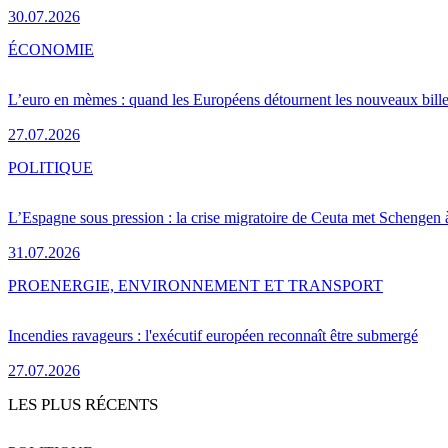
30.07.2026
ÉCONOMIE
L’euro en mèmes : quand les Européens détournent les nouveaux bille
27.07.2026
POLITIQUE
L’Espagne sous pression : la crise migratoire de Ceuta met Schengen 
31.07.2026
PRO
ENERGIE, ENVIRONNEMENT ET TRANSPORT
Incendies ravageurs : l'exécutif européen reconnaît être submergé
27.07.2026
LES PLUS RÉCENTS