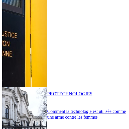
PRO
TECHNOLOGIES
Comment la technologie est utilisée comme
une arme contre les femmes