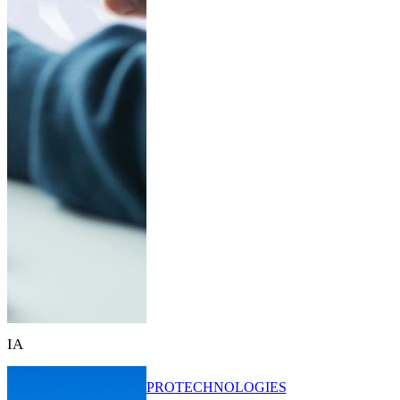
IA
PRO
TECHNOLOGIES