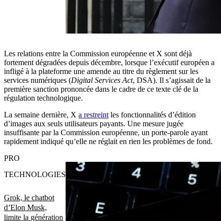
Les relations entre la Commission européenne et X sont déjà
fortement dégradées depuis décembre, lorsque l’exécutif européen a
infligé à la plateforme une amende au titre du règlement sur les
services numériques (
Digital Services Act
, DSA). Il s’agissait de la
première sanction prononcée dans le cadre de ce texte clé de la
régulation technologique.
La semaine dernière, X
a restreint
les fonctionnalités d’édition
d’images aux seuls utilisateurs payants. Une mesure jugée
insuffisante par la Commission européenne, un porte-parole ayant
rapidement indiqué qu’elle ne réglait en rien les problèmes de fond.
PRO
TECHNOLOGIES
Grok, le chatbot
d’Elon Musk,
limite la génération