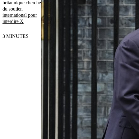
britannique cherche
du soutien
international pour
interdire X
3 MINUTES