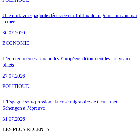
Une enclave espagnole dépassée par l'afflux de migrants arrivant par
la mer
30.07.2026
ÉCONOMIE
L’euro en mèmes : quand les Européens détournent les nouveaux
billets
27.07.2026
POLITIQUE
L’Espagne sous pression : la crise migratoire de Ceuta met
Schengen à l’épreuve
31.07.2026
LES PLUS RÉCENTS