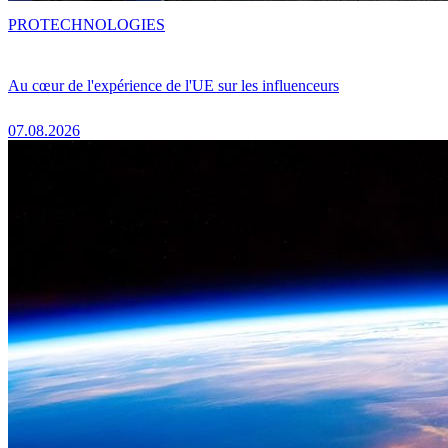
PRO
TECHNOLOGIES
Au cœur de l'expérience de l'UE sur les influenceurs
07.08.2026