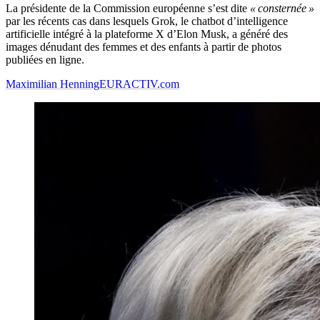
La présidente de la Commission européenne s’est dite
« consternée »
par les récents cas dans lesquels Grok, le chatbot d’intelligence
artificielle intégré à la plateforme X d’Elon Musk, a généré des
images dénudant des femmes et des enfants à partir de photos
publiées en ligne.
Maximilian Henning
EURACTIV.com