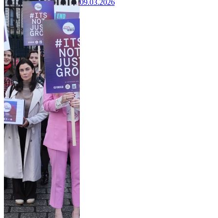
09.03.2026