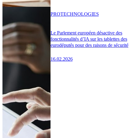
PRO
TECHNOLOGIES
Le Parlement européen désactive des
fonctionnalités d’IA sur les tablettes des
eurodéputés pour des raisons de sécurité
16.02.2026