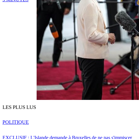
LES PLUS LUS
POLITIQUE
EXCLUSIF : L'Islande demande à Bruxelles de ne pas s'immiscer