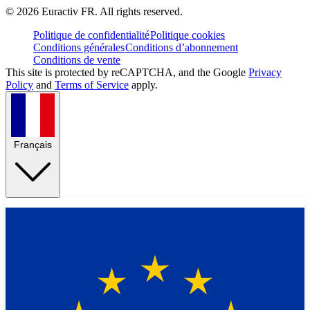
©
2026
Euractiv FR. All rights reserved.
Politique de confidentialité
Politique cookies
Conditions générales
Conditions d’abonnement
Conditions de vente
This site is protected by reCAPTCHA, and the Google
Privacy
Policy
and
Terms of Service
apply.
Français