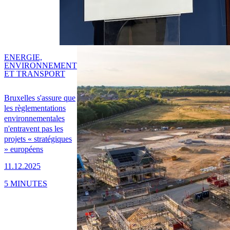
ENERGIE,
ENVIRONNEMENT
ET TRANSPORT
Bruxelles s'assure que
les règlementations
environnementales
n'entravent pas les
projets « stratégiques
» européens
11.12.2025
5 MINUTES