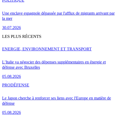
POLITIQUE
Une enclave espagnole dépassée par l'afflux de migrants arrivant par
la mer
30.07.2026
LES PLUS RÉCENTS
ENERGIE, ENVIRONNEMENT ET TRANSPORT
L’Italie va négocier des dépenses supplémentaires en énergie et
défense avec Bruxelles
05.08.2026
PRO
DÉFENSE
Le Japon cherche à renforcer ses liens avec l'Europe en matière de
défense
05.08.2026