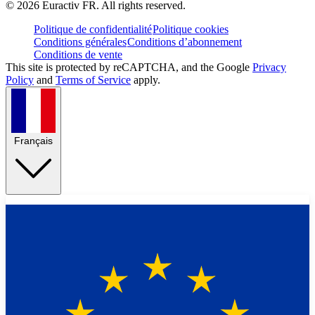
©
2026
Euractiv FR. All rights reserved.
Politique de confidentialité
Politique cookies
Conditions générales
Conditions d’abonnement
Conditions de vente
This site is protected by reCAPTCHA, and the Google
Privacy
Policy
and
Terms of Service
apply.
Français