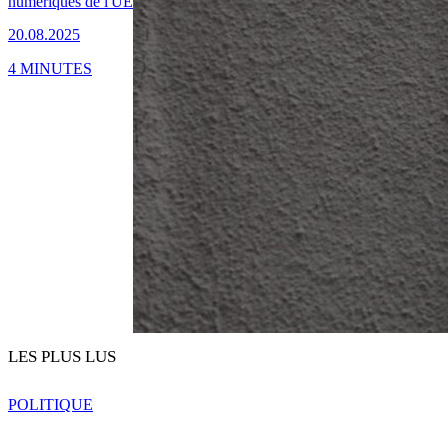
numériques de l'UE
20.08.2025
4 MINUTES
LES PLUS LUS
POLITIQUE