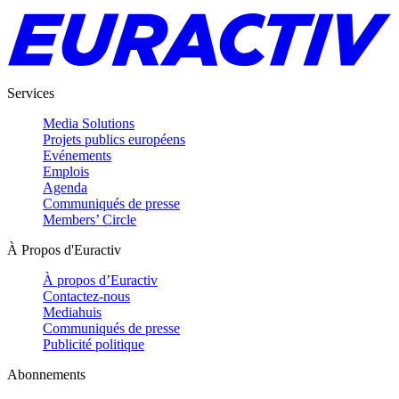
Services
Media Solutions
Projets publics européens
Evénements
Emplois
Agenda
Communiqués de presse
Members’ Circle
À Propos d'Euractiv
À propos d’Euractiv
Contactez-nous
Mediahuis
Communiqués de presse
Publicité politique
Abonnements