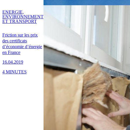
ENERGIE,
ENVIRONNEMENT
ET TRANSPORT
Friction sur les prix
des certificats
d’économie d’énergie
en France
16.04.2019
4 MINUTES