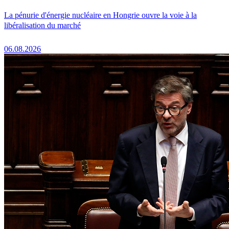
La pénurie d'énergie nucléaire en Hongrie ouvre la voie à la
libéralisation du marché
06.08.2026