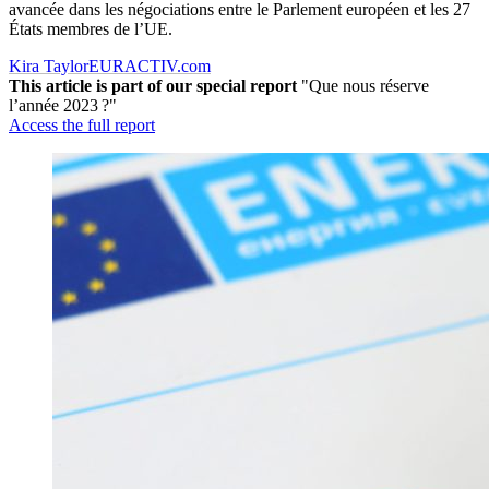
avancée dans les négociations entre le Parlement européen et les 27
États membres de l’UE.
Kira Taylor
EURACTIV.com
This article is part of our special report
"Que nous réserve
l’année 2023 ?"
Access the full report