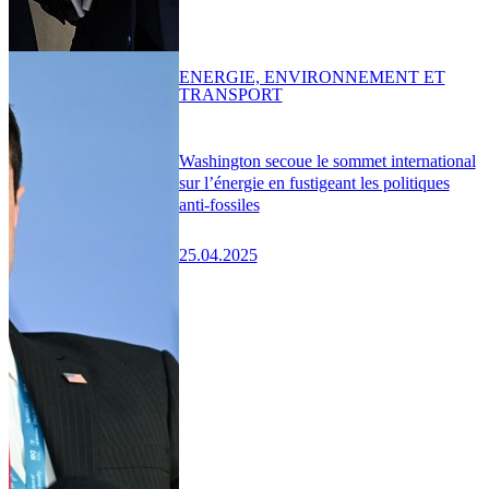
ENERGIE, ENVIRONNEMENT ET
TRANSPORT
Washington secoue le sommet international
sur l’énergie en fustigeant les politiques
anti-fossiles
25.04.2025