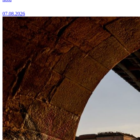
07.08.2026