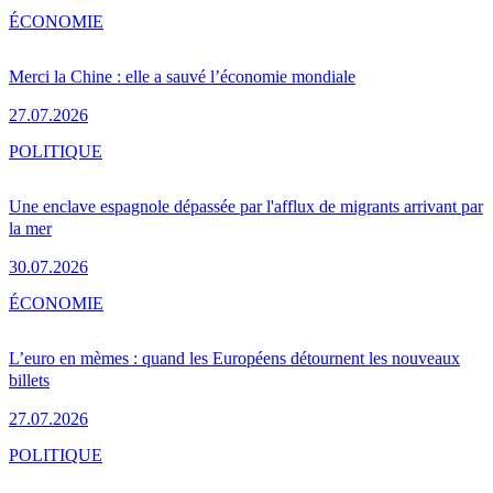
ÉCONOMIE
Merci la Chine : elle a sauvé l’économie mondiale
27.07.2026
POLITIQUE
Une enclave espagnole dépassée par l'afflux de migrants arrivant par
la mer
30.07.2026
ÉCONOMIE
L’euro en mèmes : quand les Européens détournent les nouveaux
billets
27.07.2026
POLITIQUE