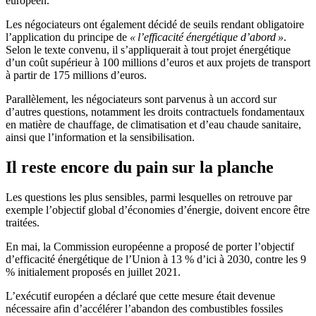
européen.
Les négociateurs ont également décidé de seuils rendant obligatoire
l’application du principe de
« l’efficacité énergétique d’abord »
.
Selon le texte convenu, il s’appliquerait à tout projet énergétique
d’un coût supérieur à 100 millions d’euros et aux projets de transport
à partir de 175 millions d’euros.
Parallèlement, les négociateurs sont parvenus à un accord sur
d’autres questions, notamment les droits contractuels fondamentaux
en matière de chauffage, de climatisation et d’eau chaude sanitaire,
ainsi que l’information et la sensibilisation.
Il reste encore du pain sur la planche
Les questions les plus sensibles, parmi lesquelles on retrouve par
exemple l’objectif global d’économies d’énergie, doivent encore être
traitées.
En mai, la Commission européenne a proposé de porter l’objectif
d’efficacité énergétique de l’Union à 13 % d’ici à 2030, contre les 9
% initialement proposés en juillet 2021.
L’exécutif européen a déclaré que cette mesure était devenue
nécessaire afin d’accélérer l’abandon des combustibles fossiles