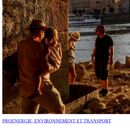
PRO
ENERGIE, ENVIRONNEMENT ET TRANSPORT