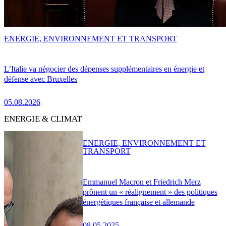
ENERGIE, ENVIRONNEMENT ET TRANSPORT
L’Italie va négocier des dépenses supplémentaires en énergie et
défense avec Bruxelles
05.08.2026
ENERGIE & CLIMAT
ENERGIE, ENVIRONNEMENT ET
TRANSPORT
Emmanuel Macron et Friedrich Merz
prônent un « réalignement » des politiques
énergétiques française et allemande
08.05.2025