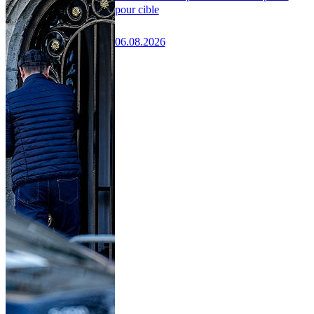
pour cible
06.08.2026