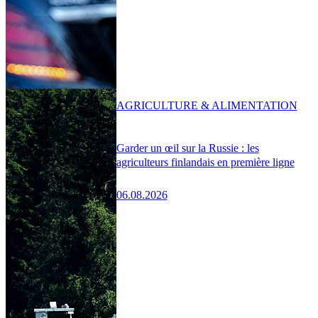
AGRICULTURE & ALIMENTATION
Garder un œil sur la Russie : les
agriculteurs finlandais en première ligne
06.08.2026