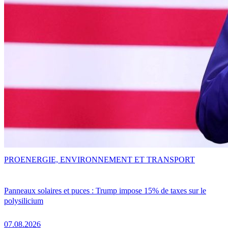
PRO
ENERGIE, ENVIRONNEMENT ET TRANSPORT
Panneaux solaires et puces : Trump impose 15% de taxes sur le
polysilicium
07.08.2026