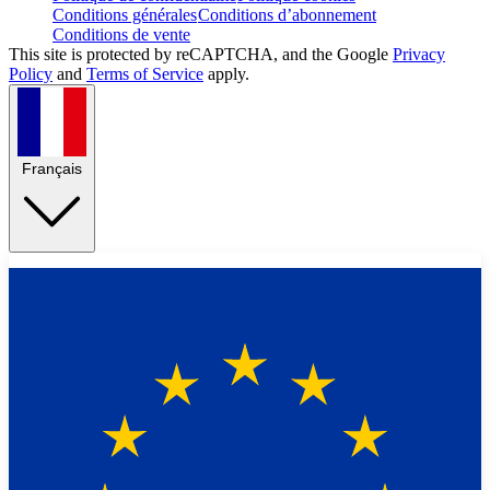
Conditions générales
Conditions d’abonnement
Conditions de vente
This site is protected by reCAPTCHA, and the Google
Privacy
Policy
and
Terms of Service
apply.
Français