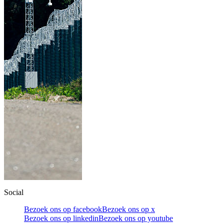
Social
Bezoek ons op facebook
Bezoek ons op x
Bezoek ons op linkedin
Bezoek ons op youtube