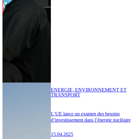
ENERGIE, ENVIRONNEMENT ET
TRANSPORT
L’UE lance un examen des besoins
d’investissement dans l’énergie nucléaire
15.04.2025