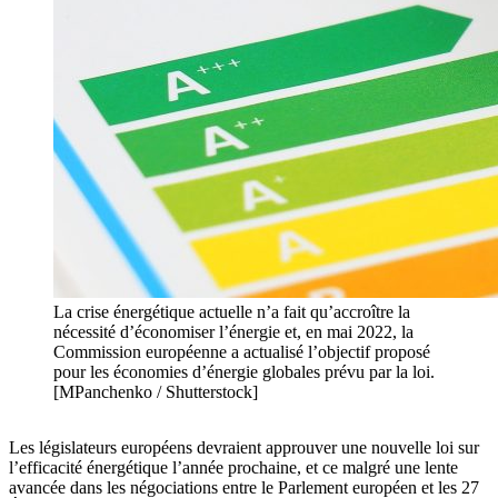
La crise énergétique actuelle n’a fait qu’accroître la
nécessité d’économiser l’énergie et, en mai 2022, la
Commission européenne a actualisé l’objectif proposé
pour les économies d’énergie globales prévu par la loi.
[MPanchenko / Shutterstock]
Les législateurs européens devraient approuver une nouvelle loi sur
l’efficacité énergétique l’année prochaine, et ce malgré une lente
avancée dans les négociations entre le Parlement européen et les 27