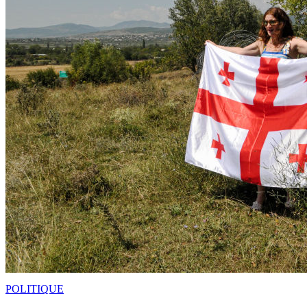
POLITIQUE