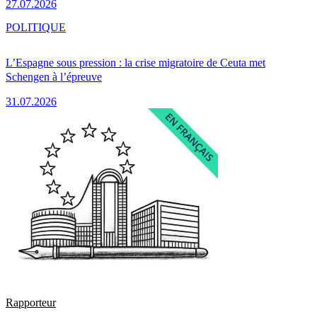
27.07.2026
POLITIQUE
L’Espagne sous pression : la crise migratoire de Ceuta met
Schengen à l’épreuve
31.07.2026
Rapporteur