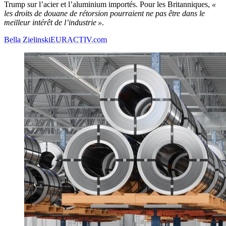
Trump sur l’acier et l’aluminium importés. Pour les Britanniques,
«
les droits de douane de rétorsion pourraient ne pas être dans le
meilleur intérêt de l’industrie »
.
Bella Zielinski
EURACTIV.com