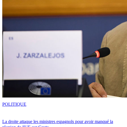
POLITIQUE
La droite attaque les ministres espagnols pour avoir manqué la