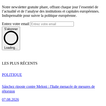
Notre newsletter gratuite phare, offrant chaque jour l’essentiel de
l’actualité et de l’analyse des institutions et capitales européennes.
Indispensable pour suivre la politique européenne.
Entrez votre email
S'abonner
Loading...
LES PLUS RÉCENTS
POLITIQUE
Sánchez riposte contre Meloni : l'Italie menacée de mesures de
rétorsion
07.08.2026