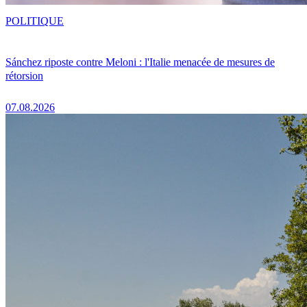
POLITIQUE
Sánchez riposte contre Meloni : l'Italie menacée de mesures de
rétorsion
07.08.2026