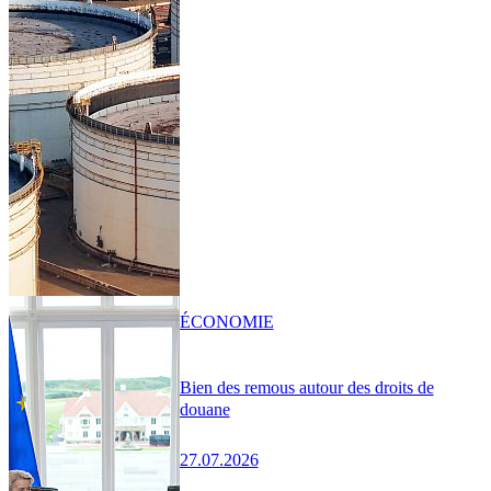
ÉCONOMIE
Bien des remous autour des droits de
douane
27.07.2026