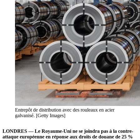
Entrepôt de distribution avec des rouleaux en acier
galvanisé. [Getty Images]
LONDRES — Le Royaume-Uni ne se joindra pas à la contre-
attaque européenne en réponse aux droits de douane de 25 %