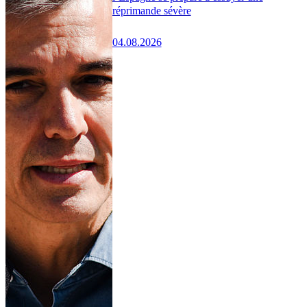
réprimande sévère
04.08.2026