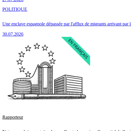
POLITIQUE
Une enclave espagnole dépassée par l'afflux de migrants arrivant par 
30.07.2026
Rapporteur