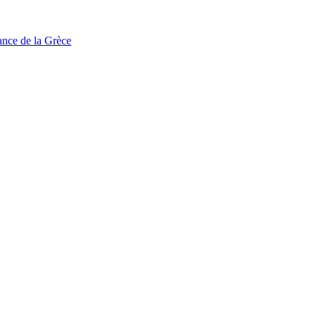
tance de la Grèce