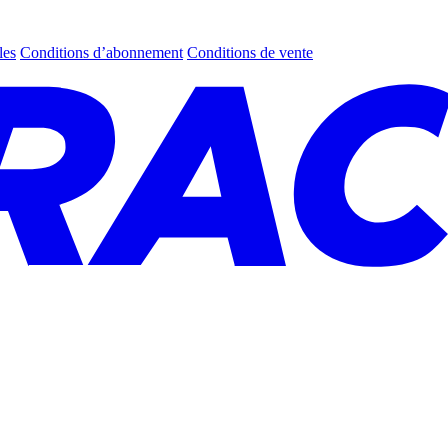
les
Conditions d’abonnement
Conditions de vente