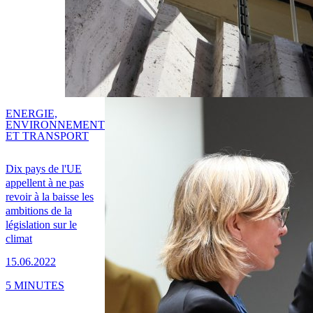
ENERGIE,
ENVIRONNEMENT
ET TRANSPORT
Dix pays de l'UE
appellent à ne pas
revoir à la baisse les
ambitions de la
législation sur le
climat
15.06.2022
5 MINUTES