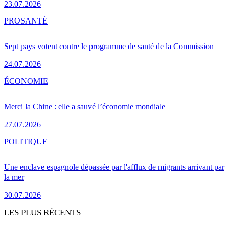
23.07.2026
PRO
SANTÉ
Sept pays votent contre le programme de santé de la Commission
24.07.2026
ÉCONOMIE
Merci la Chine : elle a sauvé l’économie mondiale
27.07.2026
POLITIQUE
Une enclave espagnole dépassée par l'afflux de migrants arrivant par
la mer
30.07.2026
LES PLUS RÉCENTS