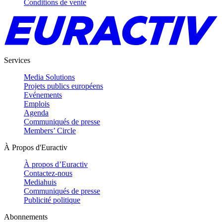
Conditions de vente
Services
Media Solutions
Projets publics européens
Evénements
Emplois
Agenda
Communiqués de presse
Members’ Circle
À Propos d'Euractiv
À propos d’Euractiv
Contactez-nous
Mediahuis
Communiqués de presse
Publicité politique
Abonnements