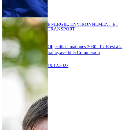
ENERGIE, ENVIRONNEMENT ET
TRANSPORT
Objectifs climatiques 2030 : l’UE est à la
traîne, avertit la Commission
19.12.2023