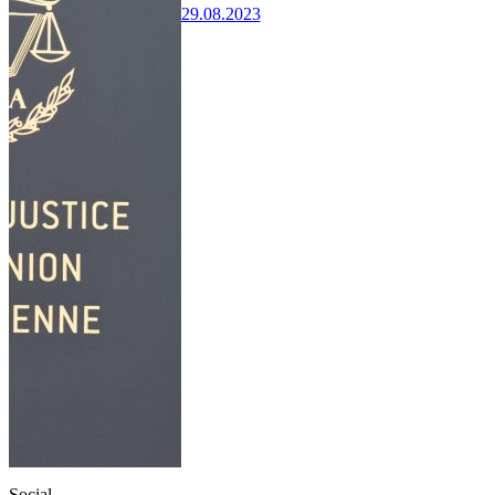
29.08.2023
Social