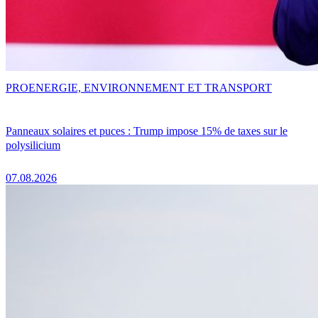
PRO
ENERGIE, ENVIRONNEMENT ET TRANSPORT
Panneaux solaires et puces : Trump impose 15% de taxes sur le
polysilicium
07.08.2026