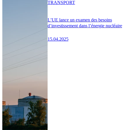
TRANSPORT
L’UE lance un examen des besoins
d’investissement dans l’énergie nucléaire
15.04.2025