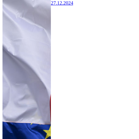
27.12.2024