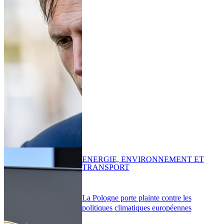
ENERGIE, ENVIRONNEMENT ET
TRANSPORT
La Pologne porte plainte contre les
politiques climatiques européennes