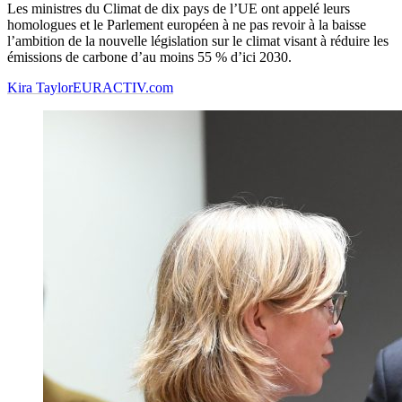
Les ministres du Climat de dix pays de l’UE ont appelé leurs
homologues et le Parlement européen à ne pas revoir à la baisse
l’ambition de la nouvelle législation sur le climat visant à réduire les
émissions de carbone d’au moins 55 % d’ici 2030.
Kira Taylor
EURACTIV.com