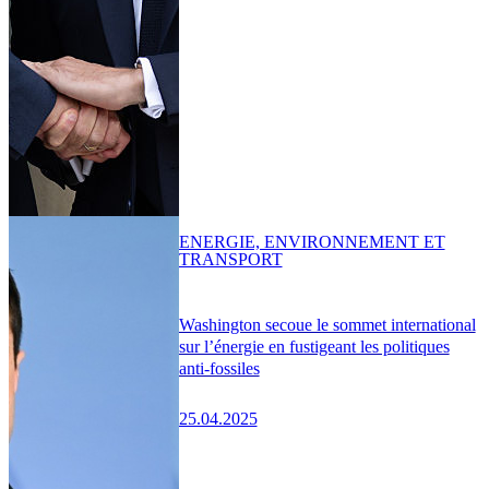
ENERGIE, ENVIRONNEMENT ET
TRANSPORT
Washington secoue le sommet international
sur l’énergie en fustigeant les politiques
anti-fossiles
25.04.2025