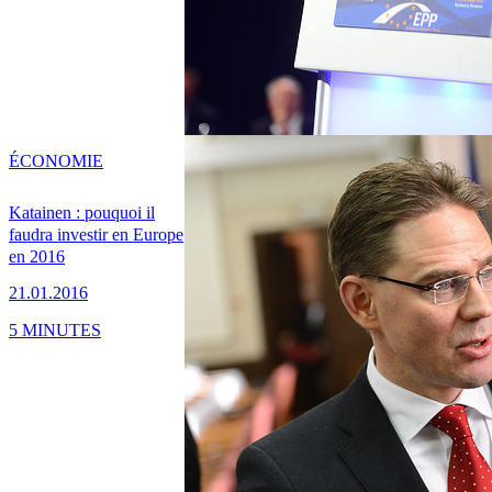
ÉCONOMIE
Katainen : pouquoi il
faudra investir en Europe
en 2016
21.01.2016
5 MINUTES