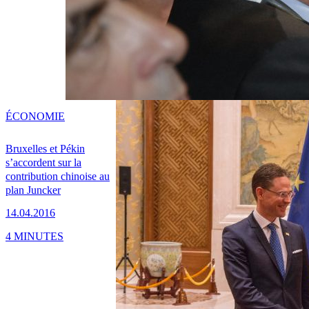
ÉCONOMIE
Bruxelles et Pékin
s’accordent sur la
contribution chinoise au
plan Juncker
14.04.2016
4 MINUTES