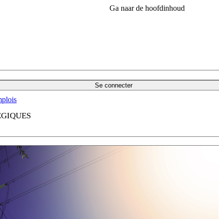
Ga naar de hoofdinhoud
Se connecter
plois
ÉGIQUES