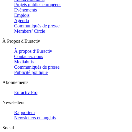
Projets publics européens
Evénements
Emplois
Agenda
Communiqués de presse
Members’ Circle
À Propos d'Euractiv
À propos d’Euractiv
Contactez-nous
Mediahuis
Communiqués de presse
Publicité politique
Abonnements
Euractiv Pro
Newsletters
Rapporteur
Newsletters en anglais
Social