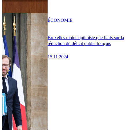
ÉCONOMIE
Bruxelles moins optimiste que Paris sur la
réduction du déficit public français
15.11.2024