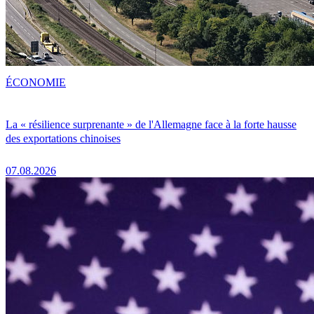
ÉCONOMIE
La « résilience surprenante » de l'Allemagne face à la forte hausse
des exportations chinoises
07.08.2026