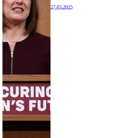
27.03.2025