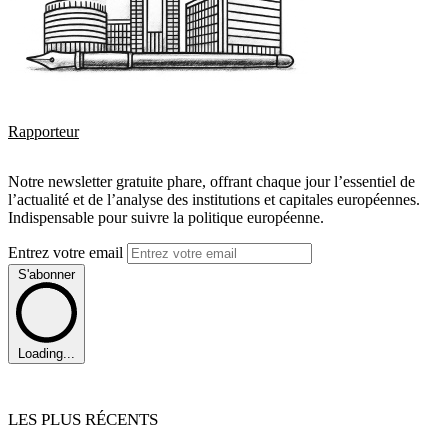
Rapporteur
Notre newsletter gratuite phare, offrant chaque jour l’essentiel de
l’actualité et de l’analyse des institutions et capitales européennes.
Indispensable pour suivre la politique européenne.
Entrez votre email
S'abonner
Loading...
LES PLUS RÉCENTS