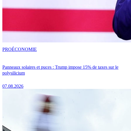
PRO
ÉCONOMIE
Panneaux solaires et puces : Trump impose 15% de taxes sur le
polysilicium
07.08.2026