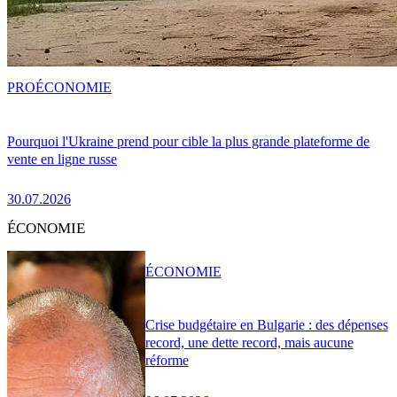
PRO
ÉCONOMIE
Pourquoi l'Ukraine prend pour cible la plus grande plateforme de
vente en ligne russe
30.07.2026
ÉCONOMIE
ÉCONOMIE
Crise budgétaire en Bulgarie : des dépenses
record, une dette record, mais aucune
réforme