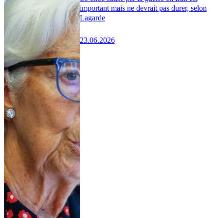
important mais ne devrait pas durer, selon
Lagarde
23.06.2026