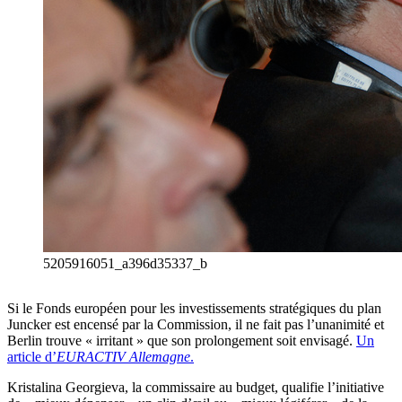
5205916051_a396d35337_b
Si le Fonds européen pour les investissements stratégiques du plan
Juncker est encensé par la Commission, il ne fait pas l’unanimité et
Berlin trouve « irritant » que son prolongement soit envisagé.
Un
article d’
EURACTIV Allemagne
.
Kristalina Georgieva, la commissaire au budget, qualifie l’initiative