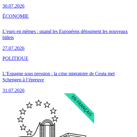
30.07.2026
ÉCONOMIE
L’euro en mèmes : quand les Européens détournent les nouveaux
billets
27.07.2026
POLITIQUE
L’Espagne sous pression : la crise migratoire de Ceuta met
Schengen à l’épreuve
31.07.2026