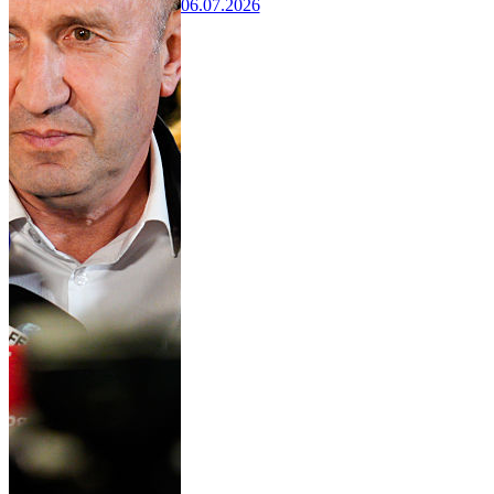
06.07.2026