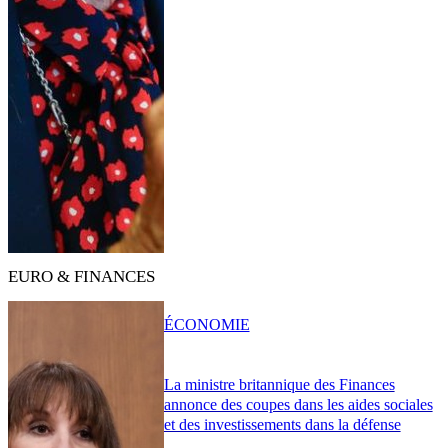
EURO & FINANCES
ÉCONOMIE
La ministre britannique des Finances
annonce des coupes dans les aides sociales
et des investissements dans la défense