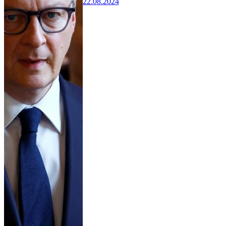
22.08.2024