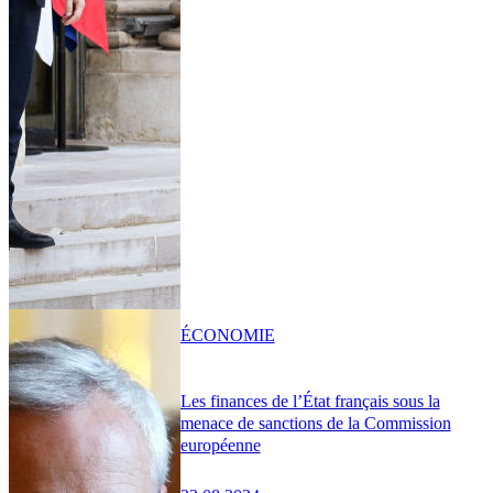
ÉCONOMIE
Les finances de l’État français sous la
menace de sanctions de la Commission
européenne