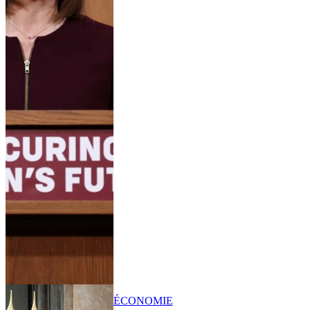
ÉCONOMIE