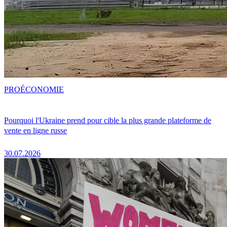
PRO
ÉCONOMIE
Pourquoi l'Ukraine prend pour cible la plus grande plateforme de
vente en ligne russe
30.07.2026