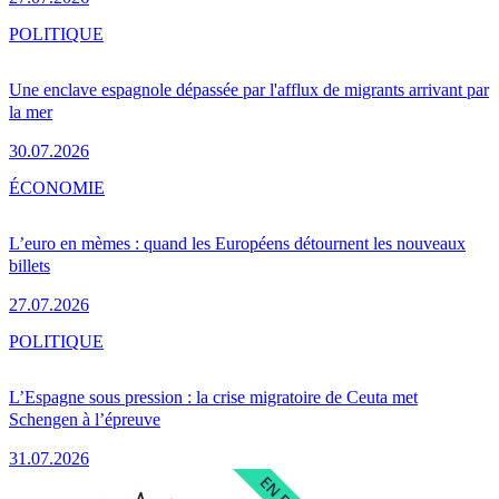
POLITIQUE
Une enclave espagnole dépassée par l'afflux de migrants arrivant par
la mer
30.07.2026
ÉCONOMIE
L’euro en mèmes : quand les Européens détournent les nouveaux
billets
27.07.2026
POLITIQUE
L’Espagne sous pression : la crise migratoire de Ceuta met
Schengen à l’épreuve
31.07.2026