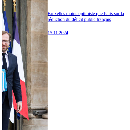
Bruxelles moins optimiste que Paris sur la
réduction du déficit public français
15.11.2024