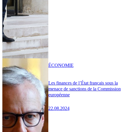
ÉCONOMIE
Les finances de l’État français sous la
menace de sanctions de la Commission
européenne
22.08.2024