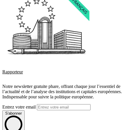
Rapporteur
Notre newsletter gratuite phare, offrant chaque jour l’essentiel de
l’actualité et de l’analyse des institutions et capitales européennes.
Indispensable pour suivre la politique européenne.
Entrez votre email
S'abonner