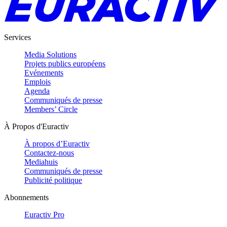
Services
Media Solutions
Projets publics européens
Evénements
Emplois
Agenda
Communiqués de presse
Members’ Circle
À Propos d'Euractiv
À propos d’Euractiv
Contactez-nous
Mediahuis
Communiqués de presse
Publicité politique
Abonnements
Euractiv Pro