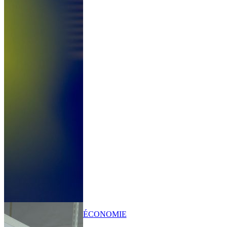
ÉCONOMIE