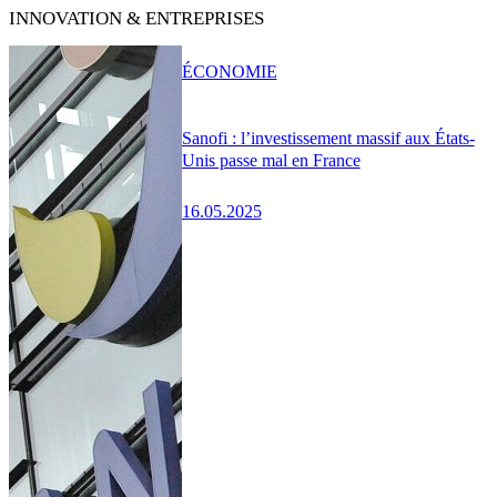
INNOVATION & ENTREPRISES
ÉCONOMIE
Sanofi : l’investissement massif aux États-
Unis passe mal en France
16.05.2025