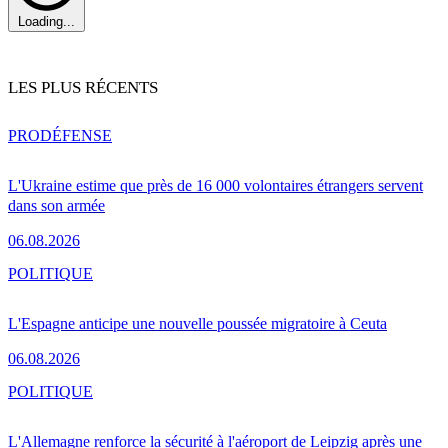
Loading...
LES PLUS RÉCENTS
PRO
DÉFENSE
L'Ukraine estime que près de 16 000 volontaires étrangers servent
dans son armée
06.08.2026
POLITIQUE
L'Espagne anticipe une nouvelle poussée migratoire à Ceuta
06.08.2026
POLITIQUE
L'Allemagne renforce la sécurité à l'aéroport de Leipzig après une