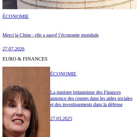
ÉCONOMIE
Merci la Chine : elle a sauvé l’économie mondiale
27.07.2026
EURO & FINANCES
ÉCONOMIE
La ministre britannique des Finances
annonce des coupes dans les aides sociales
et des investissements dans la défense
27.03.2025