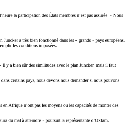
’heure la participation des États membres n’est pas assurée. « Nous
an Juncker a très bien fonctionné dans les « grands » pays européens,
emplir les conditions imposées.
Il y a bien sûr des similitudes avec le plan Juncker, mais il faut
Mais dans certains pays, nous devons nous demander si nous pouvons
les en Afrique n’ont pas les moyens ou les capacités de monter des
aura du mal à atteindre » poursuit la représentante d’Oxfam.