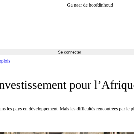
Ga naar de hoofdinhoud
Se connecter
plois
investissement pour l’Afriqu
 les pays en développement. Mais les difficultés rencontrées par le p