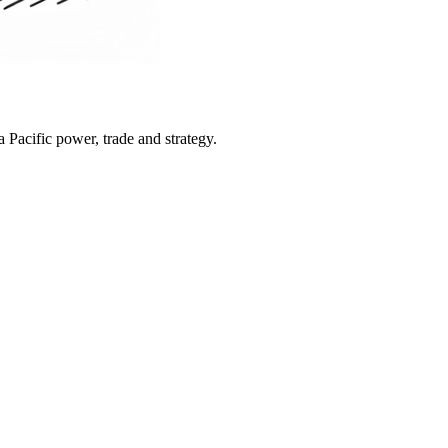
Pacific power, trade and strategy.