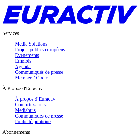
Services
Media Solutions
Projets publics européens
Evénements
Emplois
Agenda
Communiqués de presse
Members’ Circle
À Propos d'Euractiv
À propos d’Euractiv
Contactez-nous
Mediahuis
Communiqués de presse
Publicité politique
Abonnements