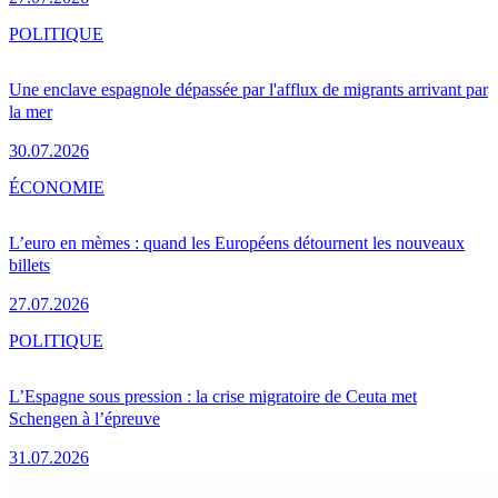
POLITIQUE
Une enclave espagnole dépassée par l'afflux de migrants arrivant par
la mer
30.07.2026
ÉCONOMIE
L’euro en mèmes : quand les Européens détournent les nouveaux
billets
27.07.2026
POLITIQUE
L’Espagne sous pression : la crise migratoire de Ceuta met
Schengen à l’épreuve
31.07.2026