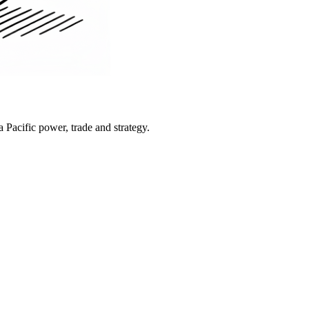
Pacific power, trade and strategy.