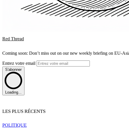
Red Thread
Coming soon: Don’t miss out on our new weekly briefing on EU-Asia 
Entrez votre email
S'abonner
Loading...
LES PLUS RÉCENTS
POLITIQUE