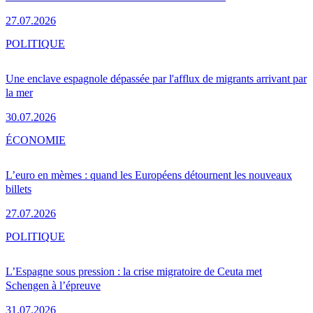
27.07.2026
POLITIQUE
Une enclave espagnole dépassée par l'afflux de migrants arrivant par
la mer
30.07.2026
ÉCONOMIE
L’euro en mèmes : quand les Européens détournent les nouveaux
billets
27.07.2026
POLITIQUE
L’Espagne sous pression : la crise migratoire de Ceuta met
Schengen à l’épreuve
31.07.2026