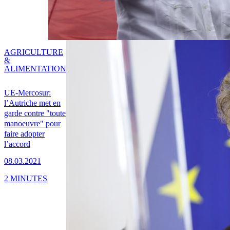
AGRICULTURE
&
ALIMENTATION
UE-Mercosur:
l’Autriche met en
garde contre "toute
manoeuvre" pour
faire adopter
l’accord
08.03.2021
2 MINUTES