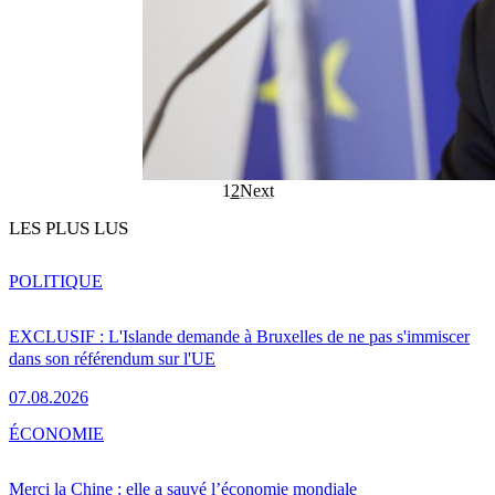
1
2
Next
LES PLUS LUS
POLITIQUE
EXCLUSIF : L'Islande demande à Bruxelles de ne pas s'immiscer
dans son référendum sur l'UE
07.08.2026
ÉCONOMIE
Merci la Chine : elle a sauvé l’économie mondiale