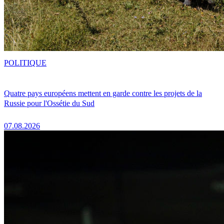
POLITIQUE
Quatre pays européens mettent en garde contre les projets de la
Russie pour l'Ossétie du Sud
07.08.2026