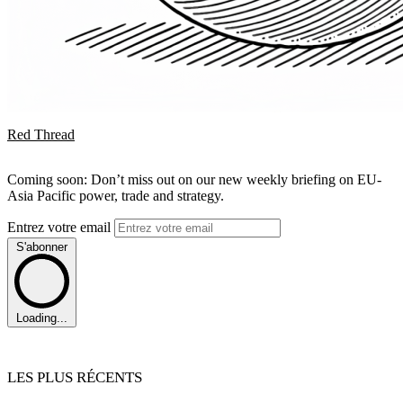
Red Thread
Coming soon: Don’t miss out on our new weekly briefing on EU-
Asia Pacific power, trade and strategy.
Entrez votre email
S'abonner
Loading...
LES PLUS RÉCENTS