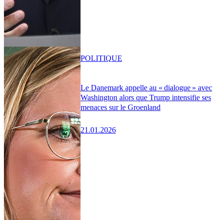
POLITIQUE
Le Danemark appelle au « dialogue » avec
Washington alors que Trump intensifie ses
menaces sur le Groenland
21.01.2026