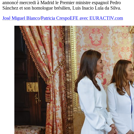
annoncé mercredi à Madrid le Premier ministre espagnol Pedro
Sánchez et son homologue brésilien, Luis Inacio Lula da Silva.
José Miguel Blanco
/
Patricia Crespo
EFE avec EURACTIV.com