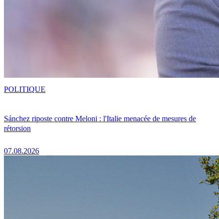
POLITIQUE
Sánchez riposte contre Meloni : l'Italie menacée de mesures de
rétorsion
07.08.2026