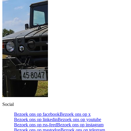
Social
Bezoek ons op facebook
Bezoek ons op x
Bezoek ons op linkedin
Bezoek ons op youtube
Bezoek ons op rss-feed
Bezoek ons op instagram
Bezoek ons op mastodon
Bezoek ons op telegram