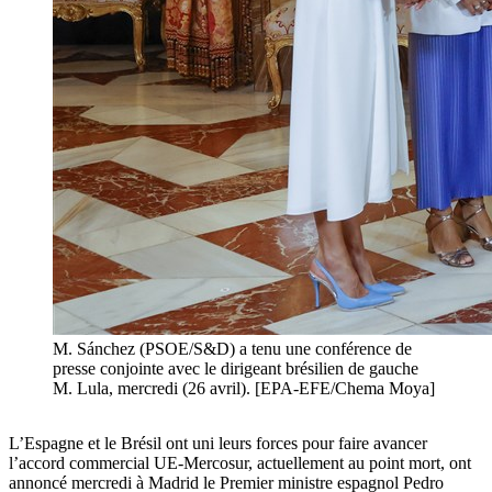
M. Sánchez (PSOE/S&D) a tenu une conférence de
presse conjointe avec le dirigeant brésilien de gauche
M. Lula, mercredi (26 avril). [EPA-EFE/Chema Moya]
L’Espagne et le Brésil ont uni leurs forces pour faire avancer
l’accord commercial UE-Mercosur, actuellement au point mort, ont
annoncé mercredi à Madrid le Premier ministre espagnol Pedro