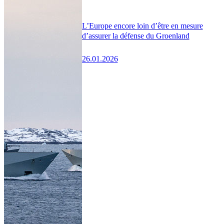
L’Europe encore loin d’être en mesure
d’assurer la défense du Groenland
26.01.2026