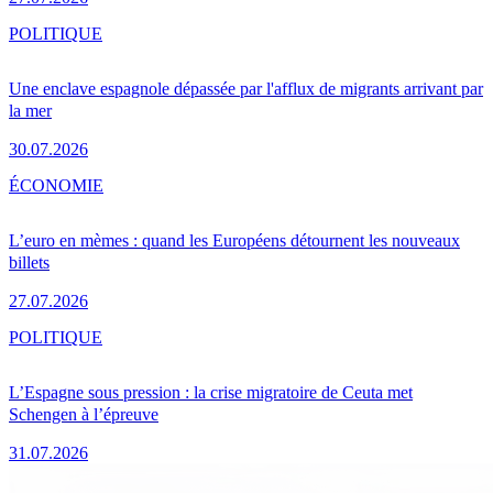
POLITIQUE
Une enclave espagnole dépassée par l'afflux de migrants arrivant par
la mer
30.07.2026
ÉCONOMIE
L’euro en mèmes : quand les Européens détournent les nouveaux
billets
27.07.2026
POLITIQUE
L’Espagne sous pression : la crise migratoire de Ceuta met
Schengen à l’épreuve
31.07.2026