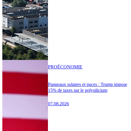
PRO
ÉCONOMIE
Panneaux solaires et puces : Trump impose
15% de taxes sur le polysilicium
07.08.2026