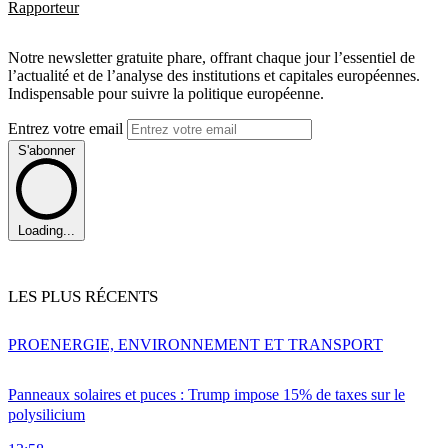
Rapporteur
Notre newsletter gratuite phare, offrant chaque jour l’essentiel de
l’actualité et de l’analyse des institutions et capitales européennes.
Indispensable pour suivre la politique européenne.
Entrez votre email
S'abonner
Loading...
LES PLUS RÉCENTS
PRO
ENERGIE, ENVIRONNEMENT ET TRANSPORT
Panneaux solaires et puces : Trump impose 15% de taxes sur le
polysilicium