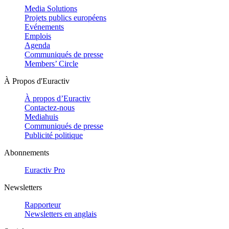
Media Solutions
Projets publics européens
Evénements
Emplois
Agenda
Communiqués de presse
Members’ Circle
À Propos d'Euractiv
À propos d’Euractiv
Contactez-nous
Mediahuis
Communiqués de presse
Publicité politique
Abonnements
Euractiv Pro
Newsletters
Rapporteur
Newsletters en anglais