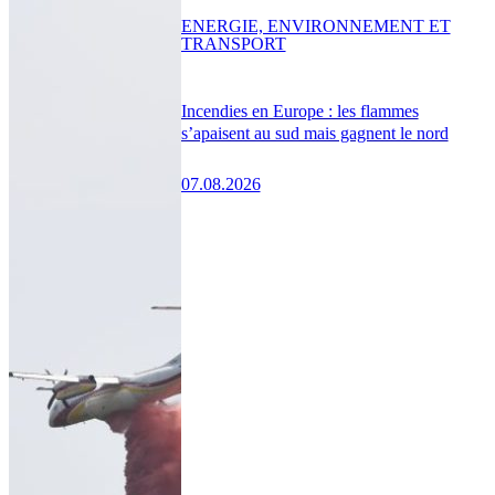
ENERGIE, ENVIRONNEMENT ET
TRANSPORT
Incendies en Europe : les flammes
s’apaisent au sud mais gagnent le nord
07.08.2026