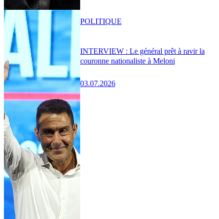
POLITIQUE
INTERVIEW : Le général prêt à ravir la
couronne nationaliste à Meloni
03.07.2026