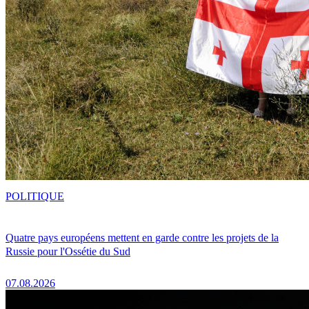
POLITIQUE
Quatre pays européens mettent en garde contre les projets de la
Russie pour l'Ossétie du Sud
07.08.2026