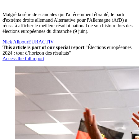
Malgré la série de scandales qui l'a récemment ébranlé, le parti
d'extrême droite allemand Alternative pour l'Allemagne (AfD) a
réussi à afficher le meilleur résultat national de son histoire lors des
élections européennes du dimanche (9 juin).
Nick Alipour
EURACTIV
This article is part of our special report
"Élections européennes
2024 : tour d’horizon des résultats"
Access the full report