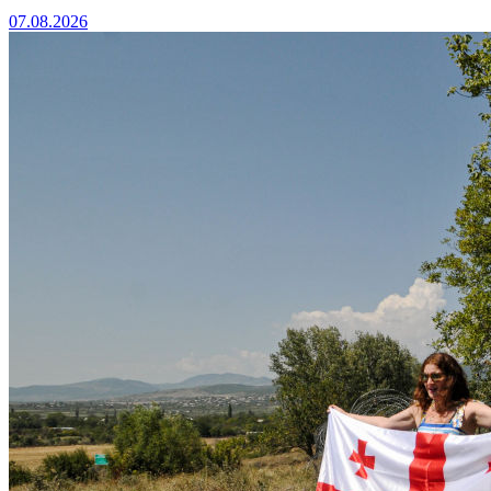
07.08.2026