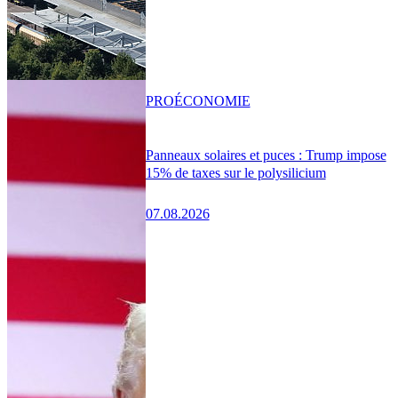
PRO
ÉCONOMIE
Panneaux solaires et puces : Trump impose
15% de taxes sur le polysilicium
07.08.2026