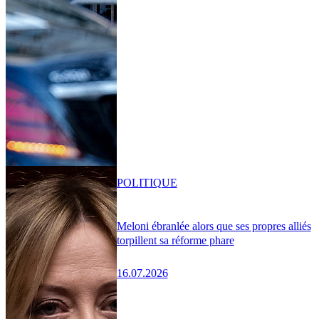
POLITIQUE
Meloni ébranlée alors que ses propres alliés
torpillent sa réforme phare
16.07.2026