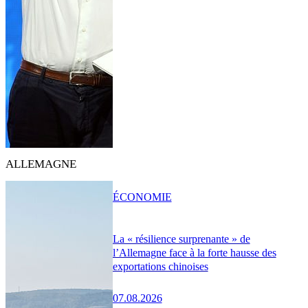
ALLEMAGNE
ÉCONOMIE
La « résilience surprenante » de
l’Allemagne face à la forte hausse des
exportations chinoises
07.08.2026