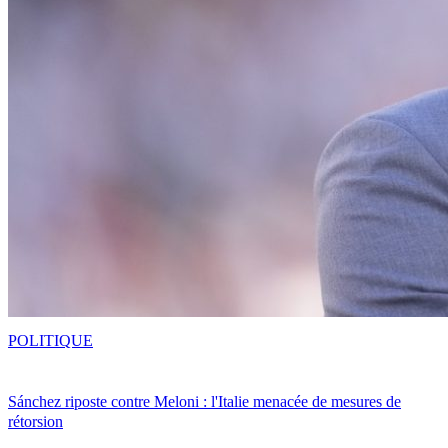
POLITIQUE
Sánchez riposte contre Meloni : l'Italie menacée de mesures de
rétorsion