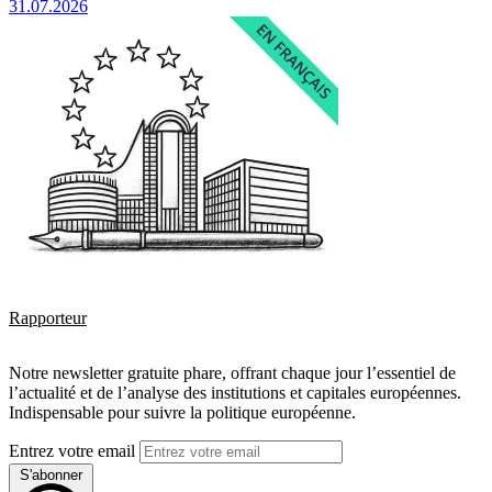
31.07.2026
Rapporteur
Notre newsletter gratuite phare, offrant chaque jour l’essentiel de
l’actualité et de l’analyse des institutions et capitales européennes.
Indispensable pour suivre la politique européenne.
Entrez votre email
S'abonner