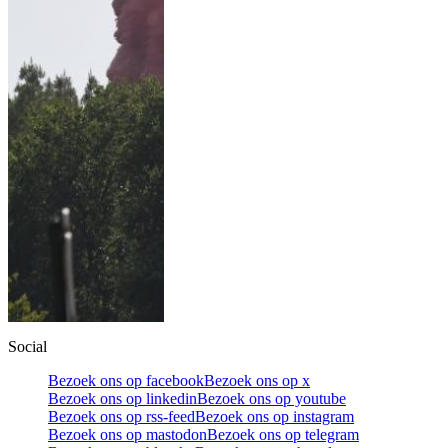
Social
Bezoek ons op facebook
Bezoek ons op x
Bezoek ons op linkedin
Bezoek ons op youtube
Bezoek ons op rss-feed
Bezoek ons op instagram
Bezoek ons op mastodon
Bezoek ons op telegram