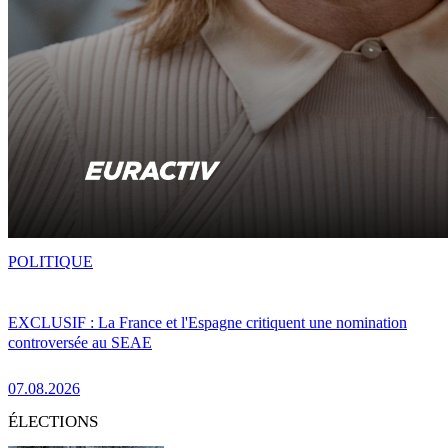
POLITIQUE
EXCLUSIF : La France et l'Espagne critiquent une nomination
controversée au SEAE
07.08.2026
ÉLECTIONS