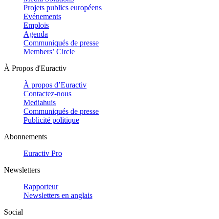
Projets publics européens
Evénements
Emplois
Agenda
Communiqués de presse
Members’ Circle
À Propos d'Euractiv
À propos d’Euractiv
Contactez-nous
Mediahuis
Communiqués de presse
Publicité politique
Abonnements
Euractiv Pro
Newsletters
Rapporteur
Newsletters en anglais
Social