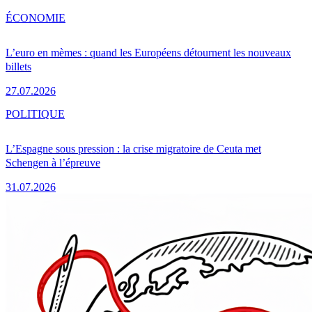
ÉCONOMIE
L’euro en mèmes : quand les Européens détournent les nouveaux
billets
27.07.2026
POLITIQUE
L’Espagne sous pression : la crise migratoire de Ceuta met
Schengen à l’épreuve
31.07.2026