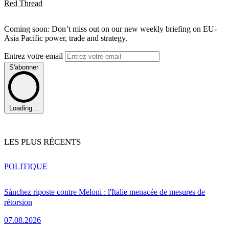
Red Thread
Coming soon: Don’t miss out on our new weekly briefing on EU-
Asia Pacific power, trade and strategy.
Entrez votre email
S'abonner
Loading...
LES PLUS RÉCENTS
POLITIQUE
Sánchez riposte contre Meloni : l'Italie menacée de mesures de
rétorsion
07.08.2026