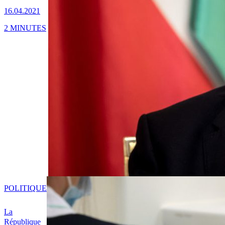
16.04.2021
2 MINUTES
POLITIQUE
La
République