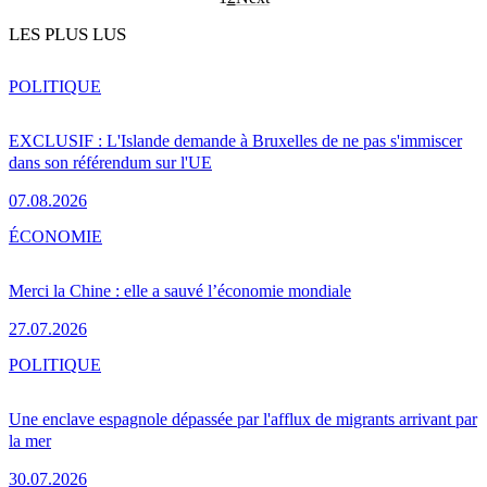
LES PLUS LUS
POLITIQUE
EXCLUSIF : L'Islande demande à Bruxelles de ne pas s'immiscer
dans son référendum sur l'UE
07.08.2026
ÉCONOMIE
Merci la Chine : elle a sauvé l’économie mondiale
27.07.2026
POLITIQUE
Une enclave espagnole dépassée par l'afflux de migrants arrivant par
la mer
30.07.2026