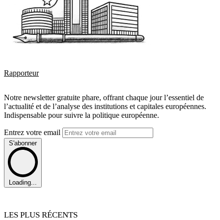
Rapporteur
Notre newsletter gratuite phare, offrant chaque jour l’essentiel de
l’actualité et de l’analyse des institutions et capitales européennes.
Indispensable pour suivre la politique européenne.
Entrez votre email
S'abonner
Loading...
LES PLUS RÉCENTS