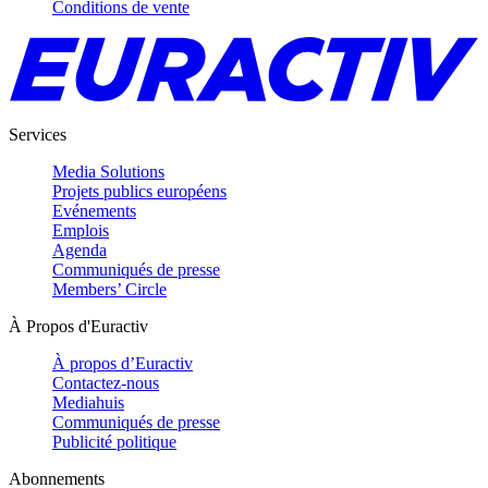
Conditions de vente
Services
Media Solutions
Projets publics européens
Evénements
Emplois
Agenda
Communiqués de presse
Members’ Circle
À Propos d'Euractiv
À propos d’Euractiv
Contactez-nous
Mediahuis
Communiqués de presse
Publicité politique
Abonnements