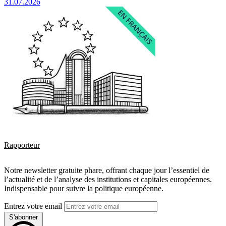
31.07.2026
Rapporteur
Notre newsletter gratuite phare, offrant chaque jour l’essentiel de
l’actualité et de l’analyse des institutions et capitales européennes.
Indispensable pour suivre la politique européenne.
Entrez votre email
S'abonner