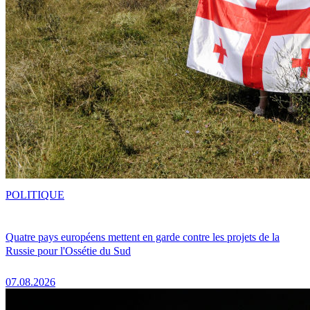
POLITIQUE
Quatre pays européens mettent en garde contre les projets de la
Russie pour l'Ossétie du Sud
07.08.2026