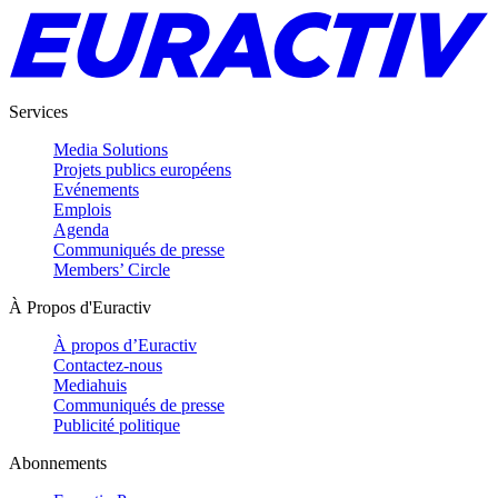
Services
Media Solutions
Projets publics européens
Evénements
Emplois
Agenda
Communiqués de presse
Members’ Circle
À Propos d'Euractiv
À propos d’Euractiv
Contactez-nous
Mediahuis
Communiqués de presse
Publicité politique
Abonnements