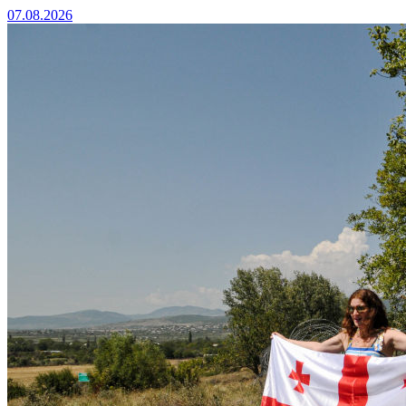
07.08.2026