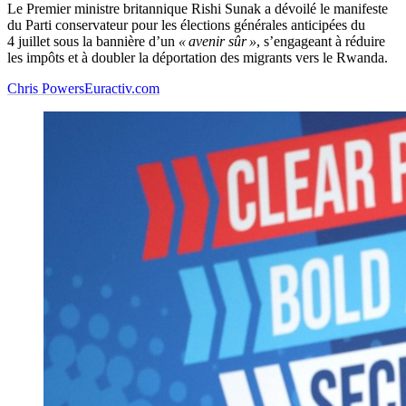
Le Premier ministre britannique Rishi Sunak a dévoilé le manifeste
du Parti conservateur pour les élections générales anticipées du
4 juillet sous la bannière d’un
« avenir sûr »
, s’engageant à réduire
les impôts et à doubler la déportation des migrants vers le Rwanda.
Chris Powers
Euractiv.com