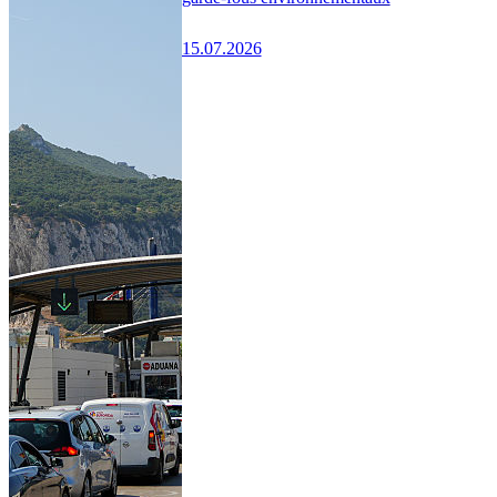
15.07.2026