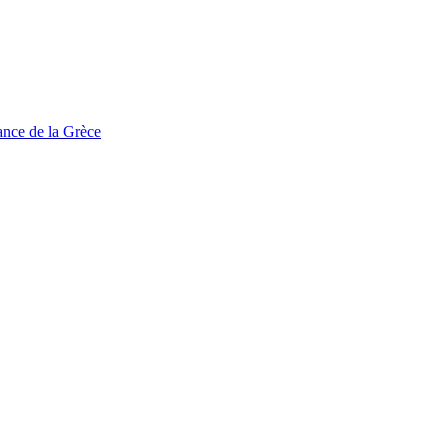
tance de la Grèce