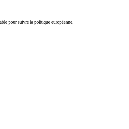
nsable pour suivre la politique européenne.