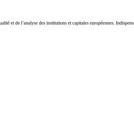
tualité et de l’analyse des institutions et capitales européennes. Indispe