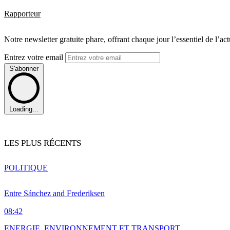
Rapporteur
Notre newsletter gratuite phare, offrant chaque jour l’essentiel de l’ac
Entrez votre email
S'abonner
Loading...
LES PLUS RÉCENTS
POLITIQUE
Entre Sánchez and Frederiksen
08:42
ENERGIE, ENVIRONNEMENT ET TRANSPORT