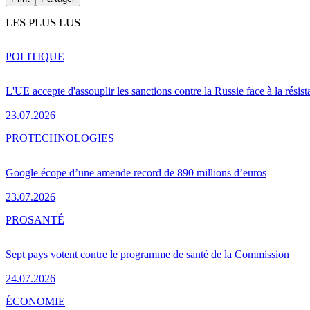
LES PLUS LUS
POLITIQUE
L'UE accepte d'assouplir les sanctions contre la Russie face à la résis
23.07.2026
PRO
TECHNOLOGIES
Google écope d’une amende record de 890 millions d’euros
23.07.2026
PRO
SANTÉ
Sept pays votent contre le programme de santé de la Commission
24.07.2026
ÉCONOMIE