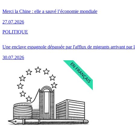
Merci la Chine : elle a sauvé l’économie mondiale
27.07.2026
POLITIQUE
Une enclave espagnole dépassée par l'afflux de migrants arrivant par 
30.07.2026