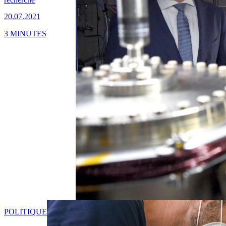
20.07.2021
3 MINUTES
POLITIQUE