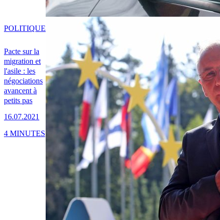
POLITIQUE
Pacte sur la
migration et
l'asile : les
négociations
avancent à
petits pas
16.07.2021
4 MINUTES