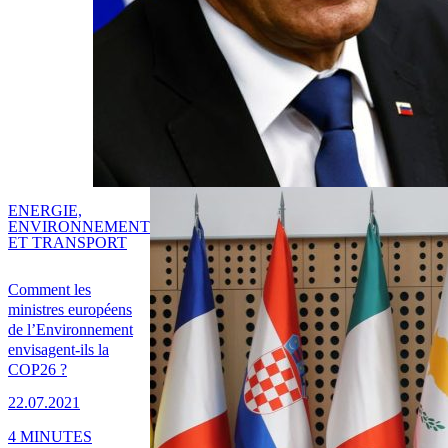
ENERGIE,
ENVIRONNEMENT
ET TRANSPORT
Comment les
ministres européens
de l’Environnement
envisagent-ils la
COP26 ?
22.07.2021
4 MINUTES