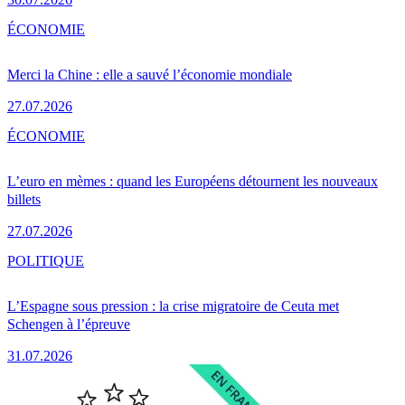
ÉCONOMIE
Merci la Chine : elle a sauvé l’économie mondiale
27.07.2026
ÉCONOMIE
L’euro en mèmes : quand les Européens détournent les nouveaux
billets
27.07.2026
POLITIQUE
L’Espagne sous pression : la crise migratoire de Ceuta met
Schengen à l’épreuve
31.07.2026