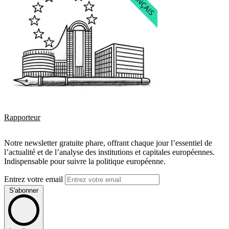
Rapporteur
Notre newsletter gratuite phare, offrant chaque jour l’essentiel de
l’actualité et de l’analyse des institutions et capitales européennes.
Indispensable pour suivre la politique européenne.
Entrez votre email
S'abonner