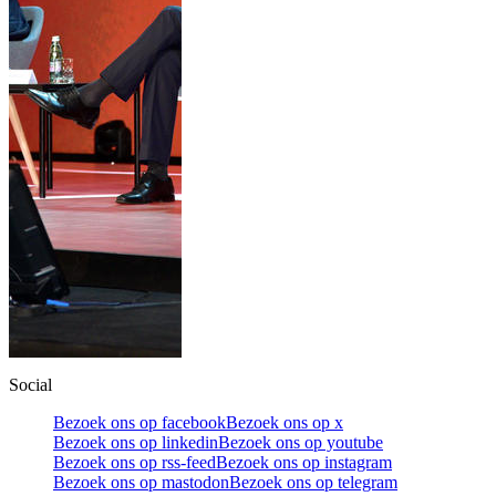
Social
Bezoek ons op facebook
Bezoek ons op x
Bezoek ons op linkedin
Bezoek ons op youtube
Bezoek ons op rss-feed
Bezoek ons op instagram
Bezoek ons op mastodon
Bezoek ons op telegram