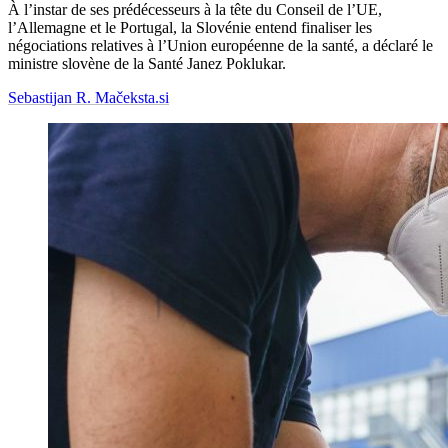
À l’instar de ses prédécesseurs à la tête du Conseil de l’UE,
l’Allemagne et le Portugal, la Slovénie entend finaliser les
négociations relatives à l’Union européenne de la santé, a déclaré le
ministre slovène de la Santé Janez Poklukar.
Sebastijan R. Maček
sta.si