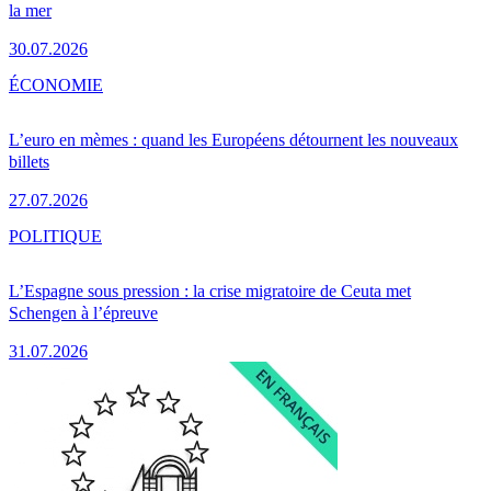
la mer
30.07.2026
ÉCONOMIE
L’euro en mèmes : quand les Européens détournent les nouveaux
billets
27.07.2026
POLITIQUE
L’Espagne sous pression : la crise migratoire de Ceuta met
Schengen à l’épreuve
31.07.2026