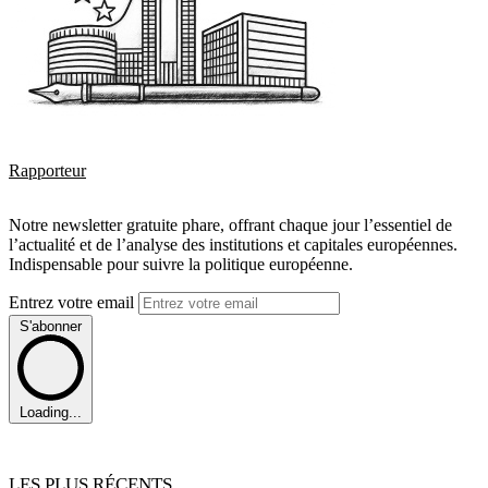
Rapporteur
Notre newsletter gratuite phare, offrant chaque jour l’essentiel de
l’actualité et de l’analyse des institutions et capitales européennes.
Indispensable pour suivre la politique européenne.
Entrez votre email
S'abonner
Loading...
LES PLUS RÉCENTS