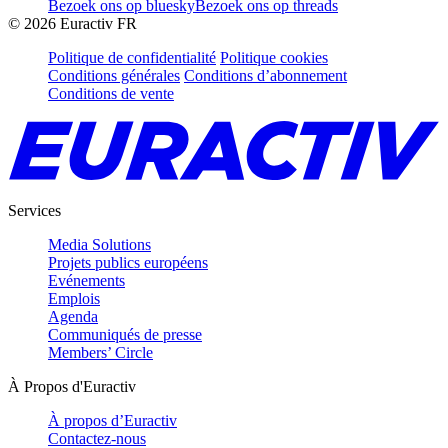
Bezoek ons op bluesky
Bezoek ons op threads
©
2026
Euractiv FR
Politique de confidentialité
Politique cookies
Conditions générales
Conditions d’abonnement
Conditions de vente
Services
Media Solutions
Projets publics européens
Evénements
Emplois
Agenda
Communiqués de presse
Members’ Circle
À Propos d'Euractiv
À propos d’Euractiv
Contactez-nous