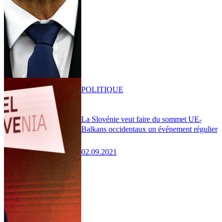
POLITIQUE
La Slovénie veut faire du sommet UE-
Balkans occidentaux un événement régulier
02.09.2021