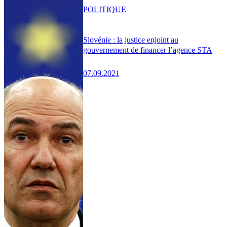
POLITIQUE
Slovénie : la justice enjoint au
gouvernement de financer l’agence STA
07.09.2021