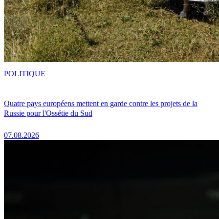
POLITIQUE
Quatre pays européens mettent en garde contre les projets de la
Russie pour l'Ossétie du Sud
07.08.2026