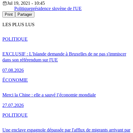
Jul 19, 2021 - 10:45
Politique
présidence slovène de l'UE
Print
Partager
LES PLUS LUS
POLITIQUE
EXCLUSIF : L'Islande demande à Bruxelles de ne pas s'immiscer
dans son référendum sur l'UE
07.08.2026
ÉCONOMIE
Merci la Chine : elle a sauvé l’économie mondiale
27.07.2026
POLITIQUE
Une enclave espagnole dépassée par l'afflux de migrants arrivant par