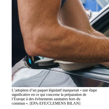
L’adoption d’un paquet législatif marquerait « une étape
significative en ce qui concerne la préparation de
l’Europe à des évènements sanitaires hors du
commun ». [EPA-EFE/CLEMENS BILAN]