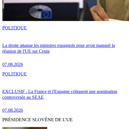
POLITIQUE
La droite attaque les ministres espagnols pour avoir manqué la
réunion de l'UE sur Ceuta
07.08.2026
POLITIQUE
EXCLUSIF : La France et l'Espagne critiquent une nomination
controversée au SEAE
07.08.2026
PRÉSIDENCE SLOVÈNE DE L'UE