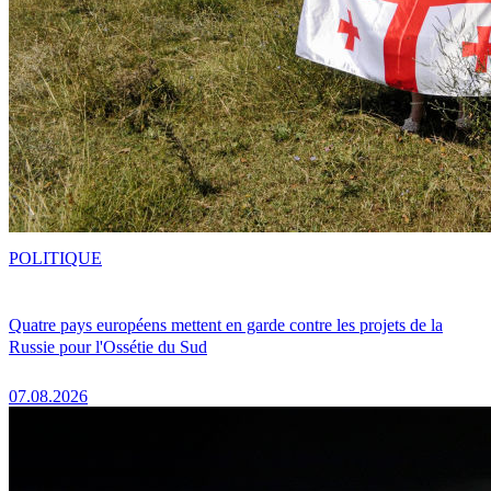
POLITIQUE
Quatre pays européens mettent en garde contre les projets de la
Russie pour l'Ossétie du Sud
07.08.2026