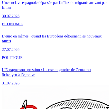
Une enclave espagnole dépassée par l'afflux de migrants arrivant par
la mer
30.07.2026
ÉCONOMIE
L’euro en mèmes : quand les Européens détournent les nouveaux
billets
27.07.2026
POLITIQUE
L’Espagne sous pression : la crise migratoire de Ceuta met
Schengen à l’épreuve
31.07.2026