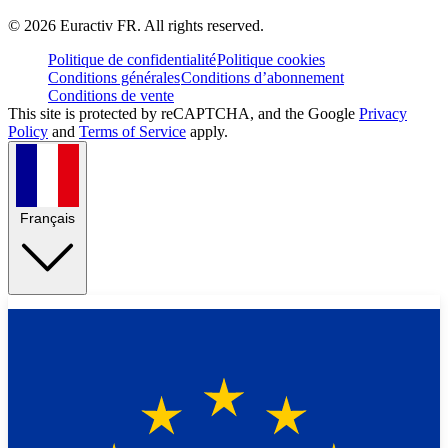
©
2026
Euractiv FR. All rights reserved.
Politique de confidentialité
Politique cookies
Conditions générales
Conditions d’abonnement
Conditions de vente
This site is protected by reCAPTCHA, and the Google
Privacy
Policy
and
Terms of Service
apply.
Français