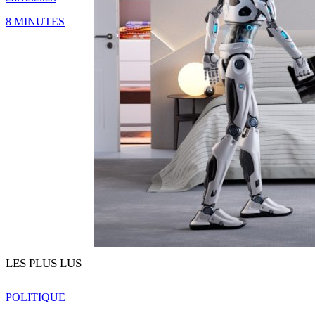
8 MINUTES
LES PLUS LUS
POLITIQUE