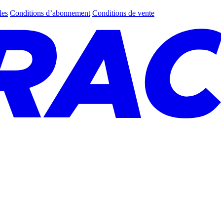
les
Conditions d’abonnement
Conditions de vente