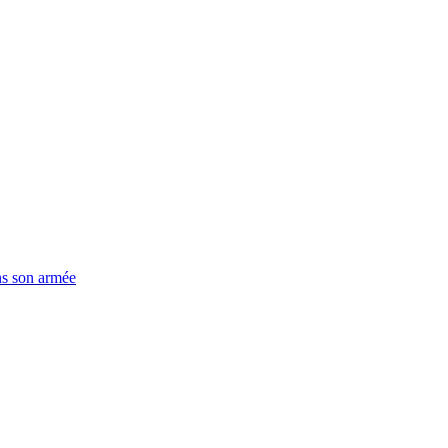
ns son armée