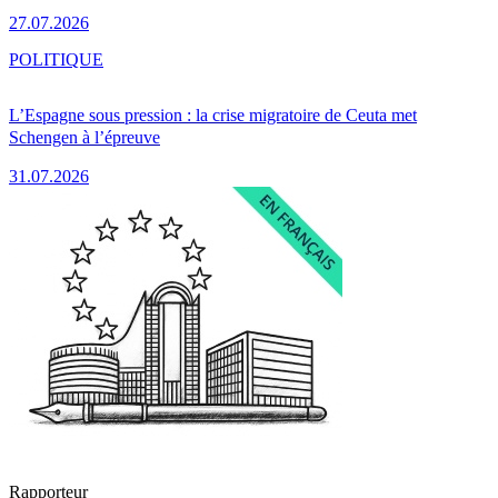
27.07.2026
POLITIQUE
L’Espagne sous pression : la crise migratoire de Ceuta met
Schengen à l’épreuve
31.07.2026
Rapporteur