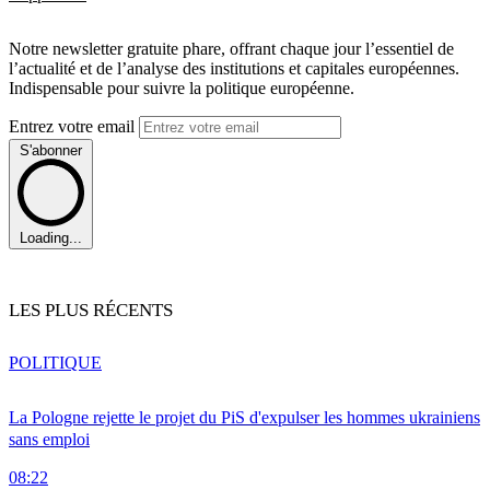
Notre newsletter gratuite phare, offrant chaque jour l’essentiel de
l’actualité et de l’analyse des institutions et capitales européennes.
Indispensable pour suivre la politique européenne.
Entrez votre email
S'abonner
Loading...
LES PLUS RÉCENTS
POLITIQUE
La Pologne rejette le projet du PiS d'expulser les hommes ukrainiens
sans emploi
08:22