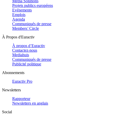
Media Solutions
Projets publics européens
Evénements
Emplois
Agenda
Communiqués de presse
Members’ Circle
À Propos d'Euractiv
À propos d’Euractiv
Contactez-nous
Mediahuis
Communiqués de presse
Publicité politique
Abonnements
Euractiv Pro
Newsletters
Rapporteur
Newsletters en anglais
Social