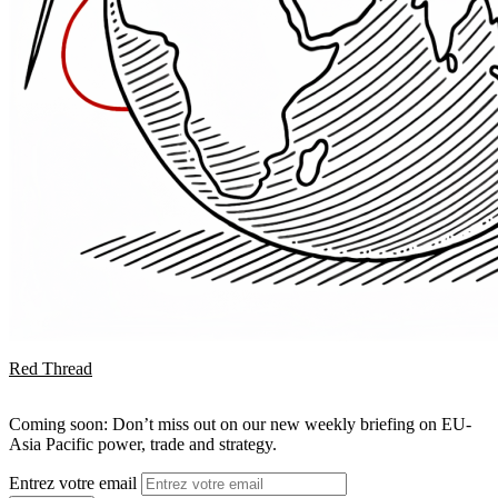
Red Thread
Coming soon: Don’t miss out on our new weekly briefing on EU-
Asia Pacific power, trade and strategy.
Entrez votre email