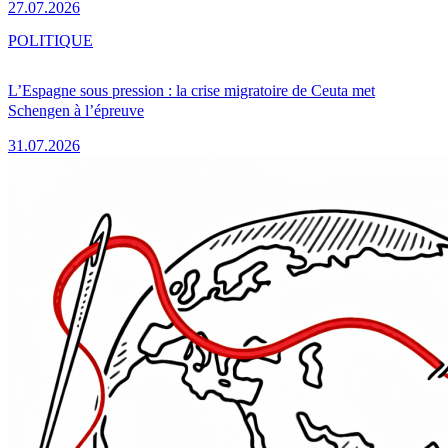
27.07.2026
POLITIQUE
L’Espagne sous pression : la crise migratoire de Ceuta met
Schengen à l’épreuve
31.07.2026