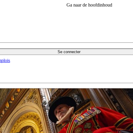
Ga naar de hoofdinhoud
Se connecter
plois