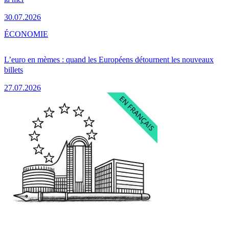
30.07.2026
ÉCONOMIE
L’euro en mèmes : quand les Européens détournent les nouveaux
billets
27.07.2026