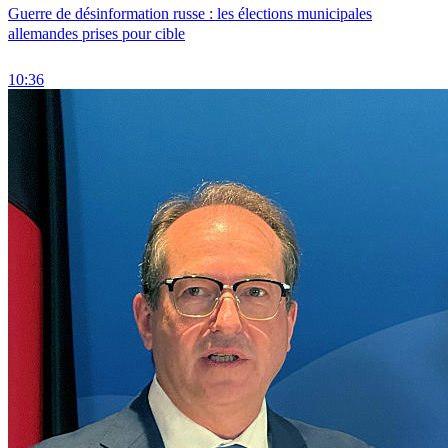
Guerre de désinformation russe : les élections municipales
allemandes prises pour cible
10:36