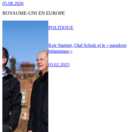
05.08.2026
ROYAUME-UNI EN EUROPE
POLITIQUE
Keir Starmer, Olaf Scholz et le « paradoxe
britannique »
03.02.2025