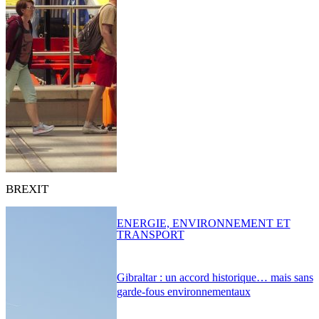
BREXIT
ENERGIE, ENVIRONNEMENT ET
TRANSPORT
Gibraltar : un accord historique… mais sans
garde-fous environnementaux