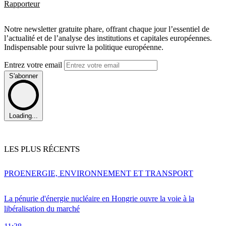
Rapporteur
Notre newsletter gratuite phare, offrant chaque jour l’essentiel de
l’actualité et de l’analyse des institutions et capitales européennes.
Indispensable pour suivre la politique européenne.
Entrez votre email
S'abonner
Loading...
LES PLUS RÉCENTS
PRO
ENERGIE, ENVIRONNEMENT ET TRANSPORT
La pénurie d'énergie nucléaire en Hongrie ouvre la voie à la
libéralisation du marché