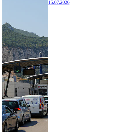
15.07.2026