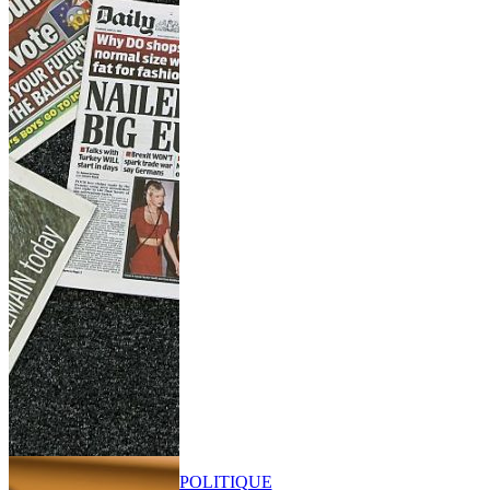
POLITIQUE