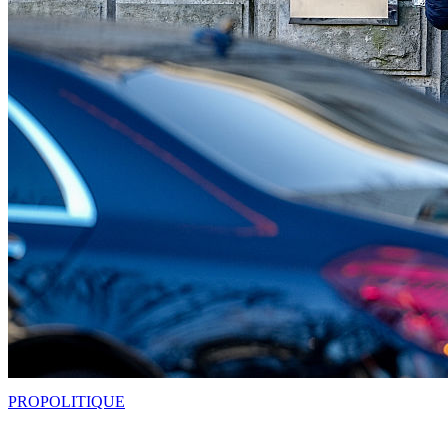
PRO
POLITIQUE