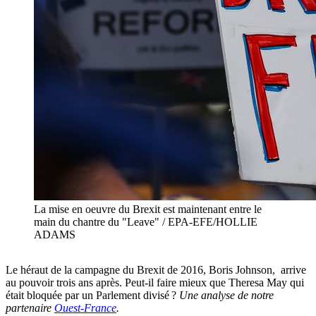
La mise en oeuvre du Brexit est maintenant entre le
main du chantre du "Leave" / EPA-EFE/HOLLIE
ADAMS
Le héraut de la campagne du Brexit de 2016, Boris Johnson, arrive
au pouvoir trois ans après. Peut-il faire mieux que Theresa May qui
était bloquée par un Parlement divisé ?
Une analyse de notre
partenaire
Ouest-France
.