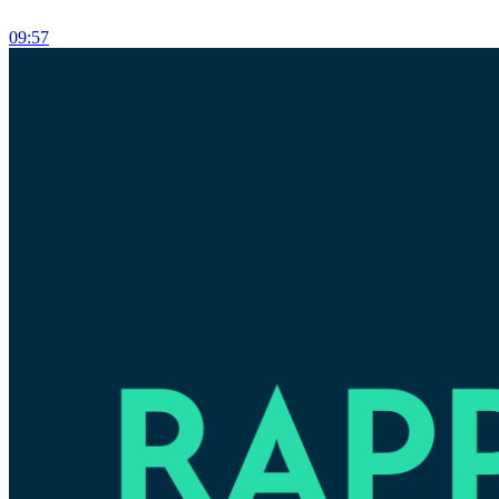
09:57