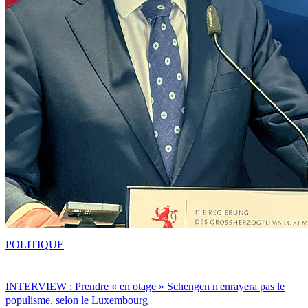
POLITIQUE
INTERVIEW : Prendre « en otage » Schengen n'enrayera pas le
populisme, selon le Luxembourg