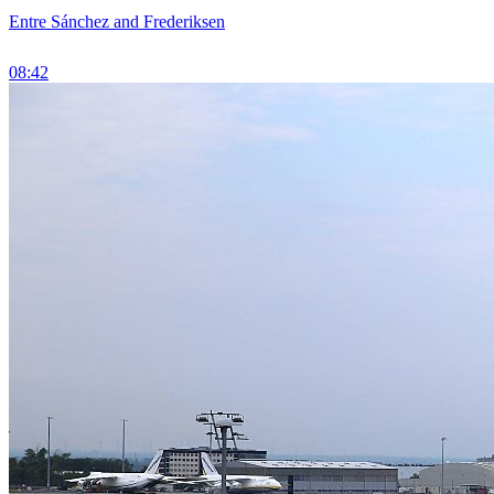
Entre Sánchez and Frederiksen
08:42