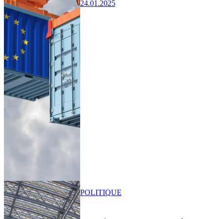
24.01.2025
POLITIQUE