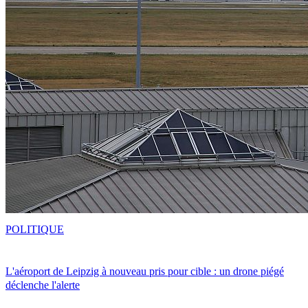
POLITIQUE
L'aéroport de Leipzig à nouveau pris pour cible : un drone piégé
déclenche l'alerte