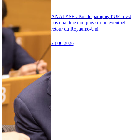
ANALYSE : Pas de panique, l’UE n’est
pas unanime non plus sur un éventuel
retour du Royaume-Uni
23.06.2026