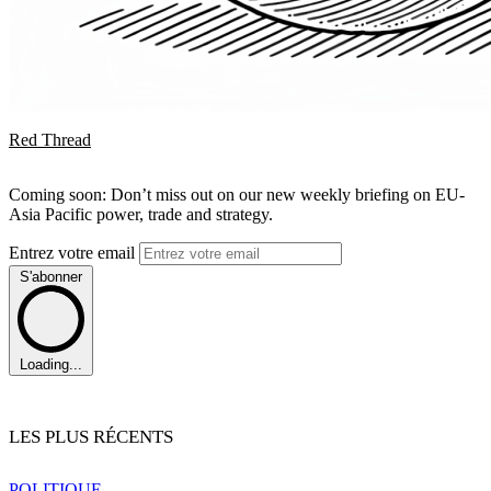
Red Thread
Coming soon: Don’t miss out on our new weekly briefing on EU-
Asia Pacific power, trade and strategy.
Entrez votre email
S'abonner
Loading...
LES PLUS RÉCENTS
POLITIQUE