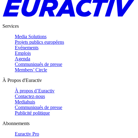
Services
Media Solutions
Projets publics européens
Evénements
Emplois
Agenda
Communiqués de presse
Members’ Circle
À Propos d'Euractiv
À propos d’Euractiv
Contactez-nous
Mediahuis
Communiqués de presse
Publicité politique
Abonnements
Euractiv Pro