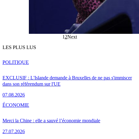
1
2
Next
LES PLUS LUS
POLITIQUE
EXCLUSIF : L'Islande demande à Bruxelles de ne pas s'immiscer
dans son référendum sur l'UE
07.08.2026
ÉCONOMIE
Merci la Chine : elle a sauvé l’économie mondiale
27.07.2026