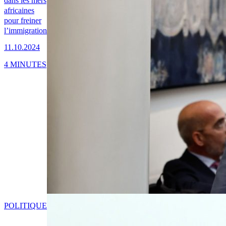
dans les mers
africaines
pour freiner
l’immigration
11.10.2024
4 MINUTES
POLITIQUE