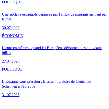
POLITIQUE
Une enclave espagnole dépassée par l'afflux de migrants arrivant par
la mer
30.07.2026
ÉCONOMIE
L’euro en mèmes : quand les Européens détournent les nouveaux
billets
27.07.2026
POLITIQUE
L’Espagne sous pression : la crise migratoire de Ceuta met
Schengen à l’épreuve
31.07.2026