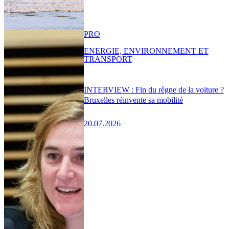
PRO
ENERGIE, ENVIRONNEMENT ET
TRANSPORT
INTERVIEW : Fin du règne de la voiture ?
Bruxelles réinvente sa mobilité
20.07.2026