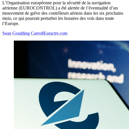
L’Organisation européenne pour la sécurité de la navigation
aérienne (EUROCONTROL) a été alertée de l’éventualité d’un
mouvement de grève des contrôleurs aériens dans les six prochains
mois, ce qui pourrait perturber les horaires des vols dans toute
l’Europe.
Sean Goulding Carroll
Euractiv.com