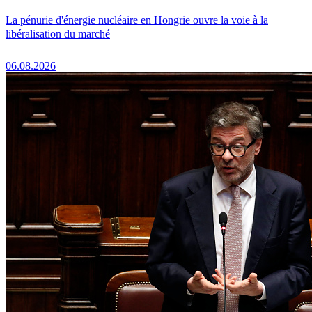
La pénurie d'énergie nucléaire en Hongrie ouvre la voie à la
libéralisation du marché
06.08.2026