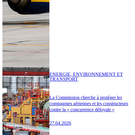
ENERGIE, ENVIRONNEMENT ET
TRANSPORT
La Commission cherche à protéger les
compagnies aériennes et les constructeurs
contre la « concurrence déloyale »
27.04.2026