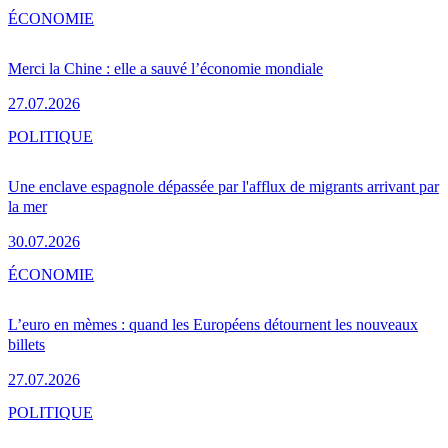
ÉCONOMIE
Merci la Chine : elle a sauvé l’économie mondiale
27.07.2026
POLITIQUE
Une enclave espagnole dépassée par l'afflux de migrants arrivant par
la mer
30.07.2026
ÉCONOMIE
L’euro en mèmes : quand les Européens détournent les nouveaux
billets
27.07.2026
POLITIQUE