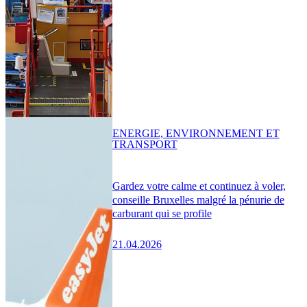
ENERGIE, ENVIRONNEMENT ET
TRANSPORT
Gardez votre calme et continuez à voler,
conseille Bruxelles malgré la pénurie de
carburant qui se profile
21.04.2026