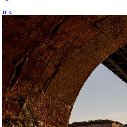
11:46