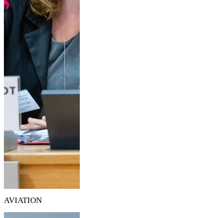
AVIATION