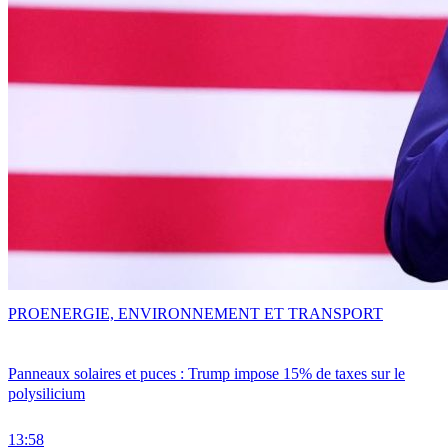
PRO
ENERGIE, ENVIRONNEMENT ET TRANSPORT
Panneaux solaires et puces : Trump impose 15% de taxes sur le
polysilicium
13:58