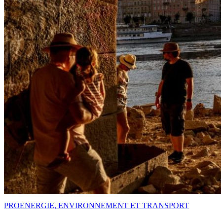
PRO
ENERGIE, ENVIRONNEMENT ET TRANSPORT