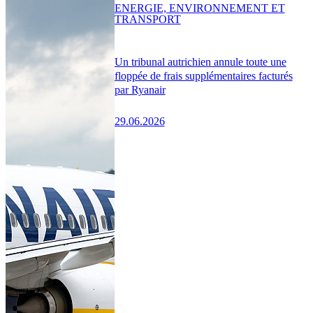
ENERGIE, ENVIRONNEMENT ET
TRANSPORT
Un tribunal autrichien annule toute une
floppée de frais supplémentaires facturés
par Ryanair
29.06.2026