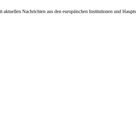
it aktuellen Nachrichten aus den europäischen Institutionen und Haupts