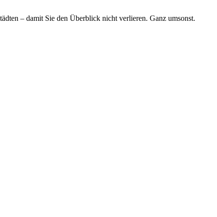
tädten – damit Sie den Überblick nicht verlieren. Ganz umsonst.