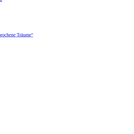
brochene Träume“