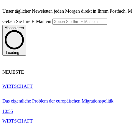
Unser täglicher Newsletter, jeden Morgen direkt in Ihrem Postfach. M
Geben Sie Ihre E-Mail ein
Abonnieren
Loading...
NEUESTE
WIRTSCHAFT
Das eigentliche Problem der europäischen Migrationspolitik
10:55
WIRTSCHAFT