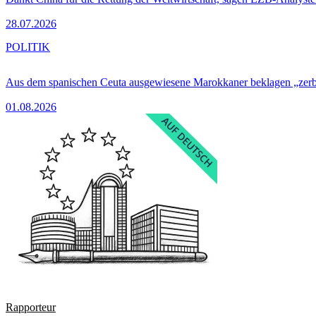
28.07.2026
POLITIK
Aus dem spanischen Ceuta ausgewiesene Marokkaner beklagen „zer
01.08.2026
Rapporteur