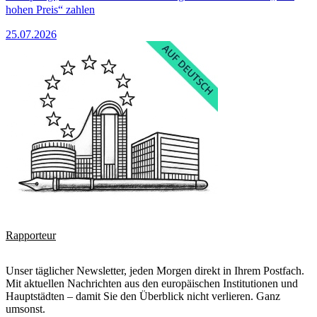
hohen Preis“ zahlen
25.07.2026
Rapporteur
Unser täglicher Newsletter, jeden Morgen direkt in Ihrem Postfach.
Mit aktuellen Nachrichten aus den europäischen Institutionen und
Hauptstädten – damit Sie den Überblick nicht verlieren. Ganz
umsonst.