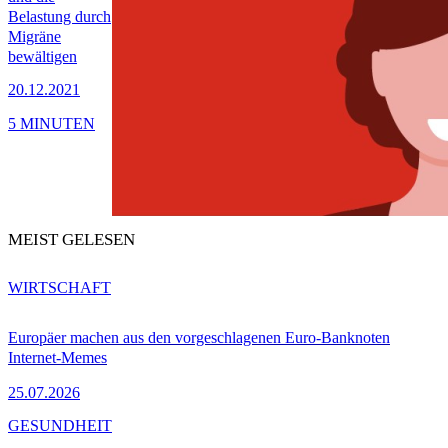
Belastung durch
Migräne
bewältigen
20.12.2021
5 MINUTEN
MEIST GELESEN
WIRTSCHAFT
Europäer machen aus den vorgeschlagenen Euro-Banknoten
Internet-Memes
25.07.2026
GESUNDHEIT