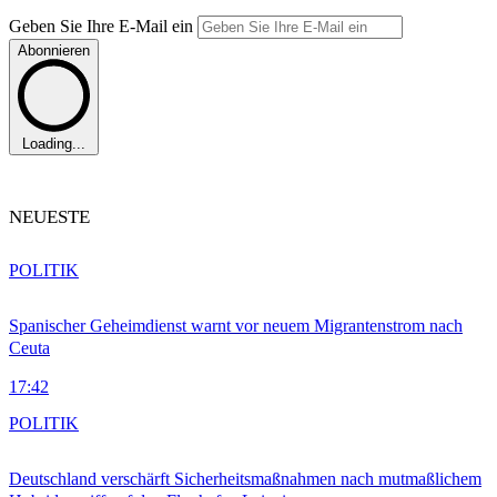
Geben Sie Ihre E-Mail ein
Abonnieren
Loading...
NEUESTE
POLITIK
Spanischer Geheimdienst warnt vor neuem Migrantenstrom nach
Ceuta
17:42
POLITIK
Deutschland verschärft Sicherheitsmaßnahmen nach mutmaßlichem