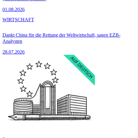
01.08.2026
WIRTSCHAFT
Dankt China für die Rettung der Weltwirtschaft, sagen EZB-
Analysten
28.07.2026