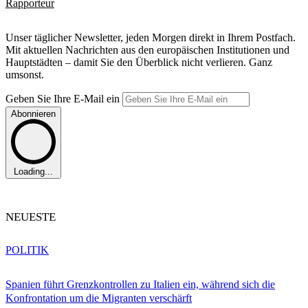
Rapporteur
Unser täglicher Newsletter, jeden Morgen direkt in Ihrem Postfach.
Mit aktuellen Nachrichten aus den europäischen Institutionen und
Hauptstädten – damit Sie den Überblick nicht verlieren. Ganz
umsonst.
Geben Sie Ihre E-Mail ein
Abonnieren
Loading...
NEUESTE
POLITIK
Spanien führt Grenzkontrollen zu Italien ein, während sich die
Konfrontation um die Migranten verschärft