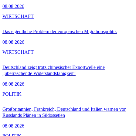
08.08.2026
WIRTSCHAFT
Das eigentliche Problem der europäischen Migrationspolitik
08.08.2026
WIRTSCHAFT
Deutschland zeigt trotz chinesischer Exportwelle eine
„überraschende Widerstandsfähigkeit“
08.08.2026
POLITIK
Großbritannien, Frankreich, Deutschland und Italien warnen vor
Russlands Plänen in Südossetien
08.08.2026
POLITIK