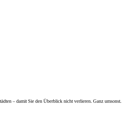
tädten – damit Sie den Überblick nicht verlieren. Ganz umsonst.