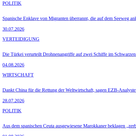
POLITIK
Spanische Enklave von Migranten überrannt, die auf dem Seeweg 
30.07.2026
VERTEIDIGUNG
Die Türkei verurteilt Drohnenangriffe auf zwei Schiffe im Schwarze
04.08.2026
WIRTSCHAFT
Dankt China für die Rettung der Weltwirtschaft, sagen EZB-Analyst
28.07.2026
POLITIK
Aus dem spanischen Ceuta ausgewiesene Marokkaner beklagen „zer