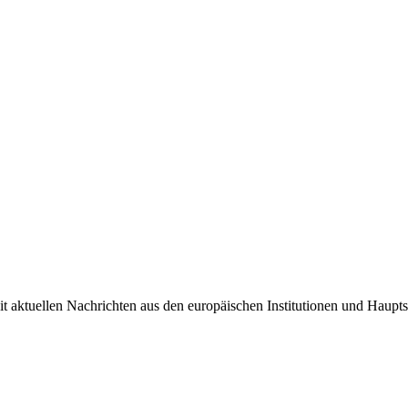
it aktuellen Nachrichten aus den europäischen Institutionen und Haupts