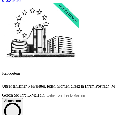
01.08.2026
Rapporteur
Unser täglicher Newsletter, jeden Morgen direkt in Ihrem Postfach. M
Geben Sie Ihre E-Mail ein
Abonnieren