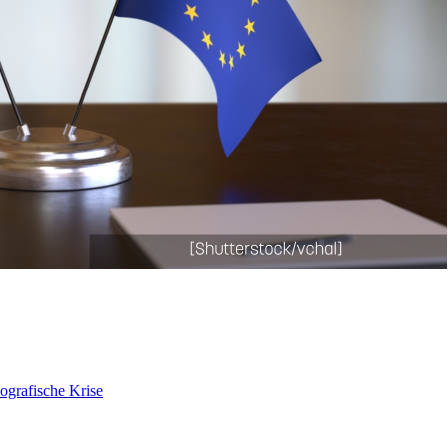
ografische Krise