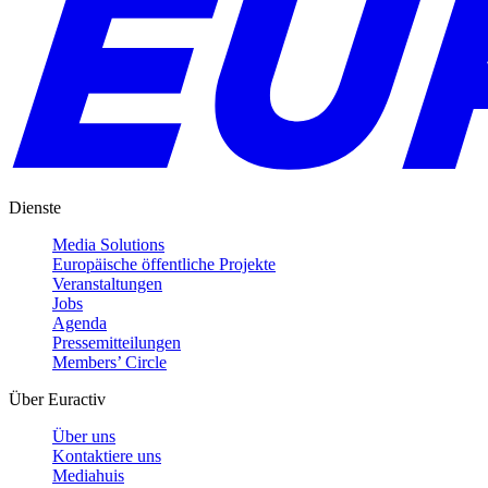
Dienste
Media Solutions
Europäische öffentliche Projekte
Veranstaltungen
Jobs
Agenda
Pressemitteilungen
Members’ Circle
Über Euractiv
Über uns
Kontaktiere uns
Mediahuis