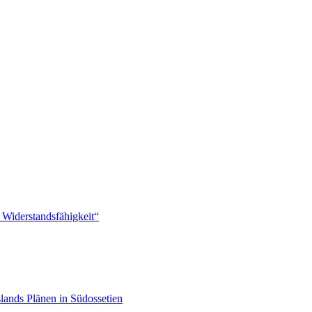
 Widerstandsfähigkeit“
lands Plänen in Südossetien