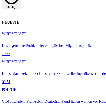
Loading...
NEUESTE
WIRTSCHAFT
Das eigentliche Problem der europäischen Migrationspolitik
10:55
WIRTSCHAFT
Deutschland zeigt trotz chinesischer Exportwelle eine „überraschende
09:51
POLITIK
Großbritannien, Frankreich, Deutschland und Italien warnen vor Russ