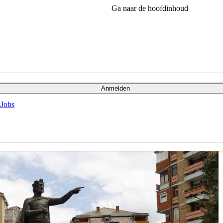
Ga naar de hoofdinhoud
Anmelden
s
Jobs