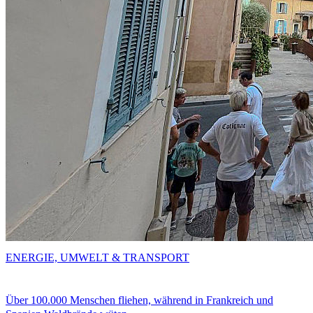
ENERGIE, UMWELT & TRANSPORT
Über 100.000 Menschen fliehen, während in Frankreich und