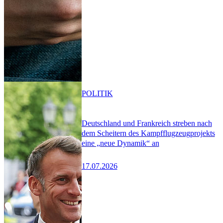
POLITIK
Deutschland und Frankreich streben nach
dem Scheitern des Kampfflugzeugprojekts
eine „neue Dynamik“ an
17.07.2026