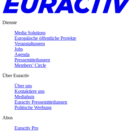
Dienste
Media Solutions
Europäische öffentliche Projekte
Veranstaltungen
Jobs
Agenda
Pressemitteilungen
Members’ Circle
Über Euractiv
Über uns
Kontaktiere uns
Mediahuis
Euractiv Pressemitteilungen
Politische Werbung
Abos
Euractiv Pro