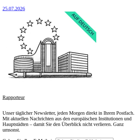
25.07.2026
Rapporteur
Unser täglicher Newsletter, jeden Morgen direkt in Ihrem Postfach.
Mit aktuellen Nachrichten aus den europäischen Institutionen und
Hauptstädten – damit Sie den Überblick nicht verlieren. Ganz
umsonst.