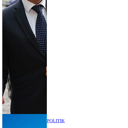
POLITIK