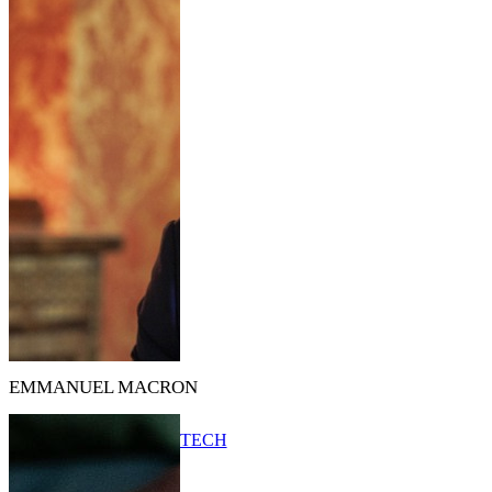
EMMANUEL MACRON
TECH