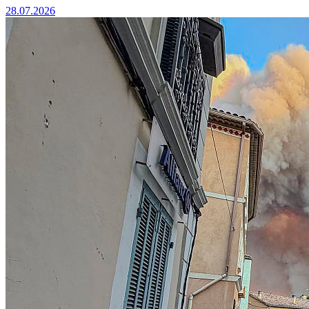
28.07.2026