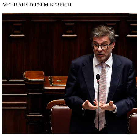
MEHR AUS DIESEM BEREICH