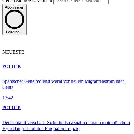
Geben Sie Ihre E-Mail ein
Abonnieren
Loading...
NEUESTE
POLITIK
Spanischer Geheimdienst warnt vor neuem Migrantenstrom nach
Ceuta
17:42
POLITIK
Deutschland verschärft Sicherheitsmaßnahmen nach mutmaßlichem
Hybridangriff auf den Flughafen Leipzig