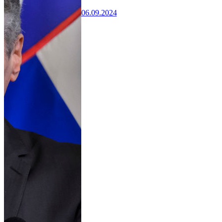
06.09.2024