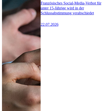
Französisches Social-Media-Verbot für
unter 15-Jährige wird in der
Schlussabstimmung verabschiedet
22.07.2026