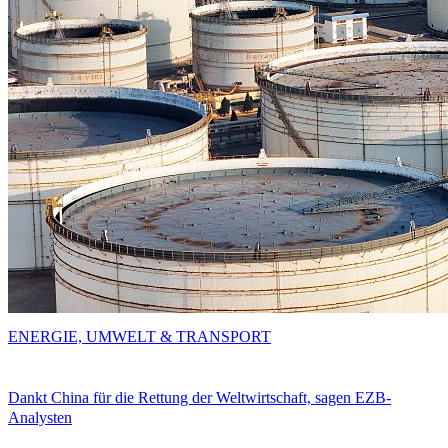
ENERGIE, UMWELT & TRANSPORT
Dankt China für die Rettung der Weltwirtschaft, sagen EZB-
Analysten