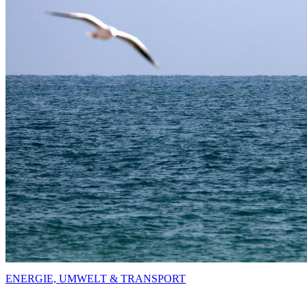
ENERGIE, UMWELT & TRANSPORT