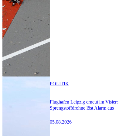
POLITIK
Flughafen Leipzig erneut im Visier:
Sprengstoffdrohne löst Alarm aus
05.08.2026