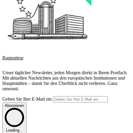
Rapporteur
Unser täglicher Newsletter, jeden Morgen direkt in Ihrem Postfach.
Mit aktuellen Nachrichten aus den europäischen Institutionen und
Hauptstädten – damit Sie den Überblick nicht verlieren. Ganz
umsonst.
Geben Sie Ihre E-Mail ein
Abonnieren
Loading...