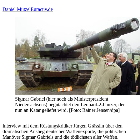
Daniel Mützel
Euractiv.de
Sigmar Gabriel (hier noch als Ministerpräsident
Niedersachsens) begutachtet den Leopard-2-Panzer, der
nun an Katar geliefet wird. [Foto: Rainer Jensen/dpa]
Interview mit dem Rüstungskritiker Jürgen Grässlin über den
dramatischen Anstieg deutscher Waffenexporte, die politischen
Manöver Sigmar Gabriels und die tödlichsten aller Waffen.