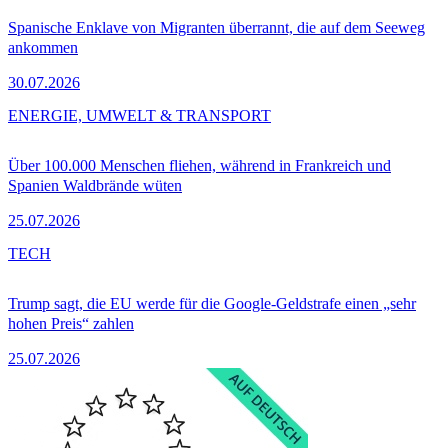
Spanische Enklave von Migranten überrannt, die auf dem Seeweg
ankommen
30.07.2026
ENERGIE, UMWELT & TRANSPORT
Über 100.000 Menschen fliehen, während in Frankreich und
Spanien Waldbrände wüten
25.07.2026
TECH
Trump sagt, die EU werde für die Google-Geldstrafe einen „sehr
hohen Preis“ zahlen
25.07.2026