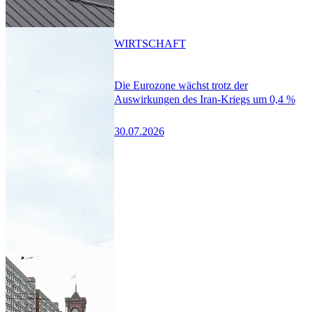
WIRTSCHAFT
Die Eurozone wächst trotz der
Auswirkungen des Iran-Kriegs um 0,4 %
30.07.2026