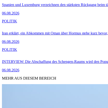
Spanien und Luxemburg verzeichnen den stärksten Rückgang beim t
06.08.2026
POLITIK
Iran erklärt, ein Abkommen mit Oman über Hormus stehe kurz bevor
06.08.2026
POLITIK
INTERVIEW: Die Abschaffung des Schengen-Raums wird den Populi
06.08.2026
MEHR AUS DIESEM BEREICH