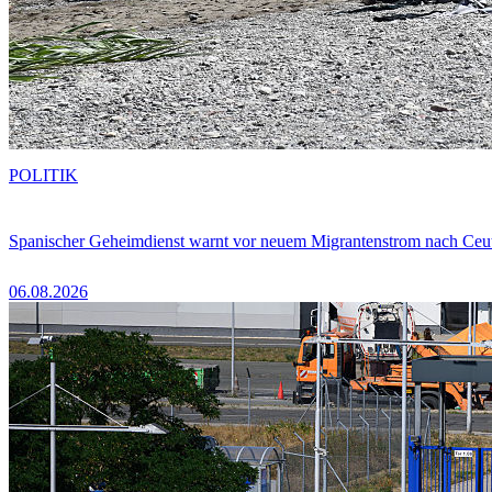
POLITIK
Spanischer Geheimdienst warnt vor neuem Migrantenstrom nach Ceu
06.08.2026