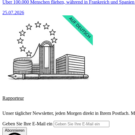
Über 100.000 Menschen fliehen, während in Frankreich und Spanie
25.07.2026
Rapporteur
Unser täglicher Newsletter, jeden Morgen direkt in Ihrem Postfach. M
Geben Sie Ihre E-Mail ein
Abonnieren