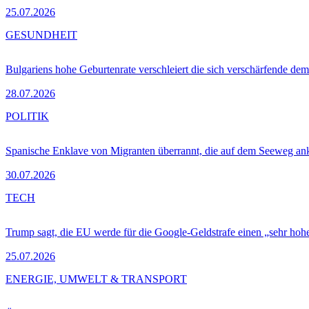
25.07.2026
GESUNDHEIT
Bulgariens hohe Geburtenrate verschleiert die sich verschärfende dem
28.07.2026
POLITIK
Spanische Enklave von Migranten überrannt, die auf dem Seeweg 
30.07.2026
TECH
Trump sagt, die EU werde für die Google-Geldstrafe einen „sehr hohe
25.07.2026
ENERGIE, UMWELT & TRANSPORT