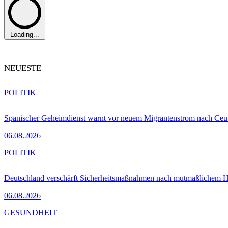
Loading...
NEUESTE
POLITIK
Spanischer Geheimdienst warnt vor neuem Migrantenstrom nach Ceu
06.08.2026
POLITIK
Deutschland verschärft Sicherheitsmaßnahmen nach mutmaßlichem Hy
06.08.2026
GESUNDHEIT