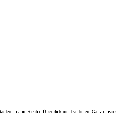
tädten – damit Sie den Überblick nicht verlieren. Ganz umsonst.