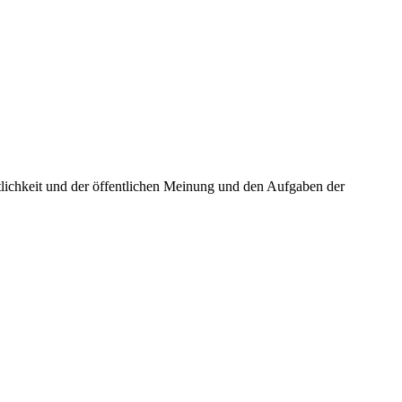
tlichkeit und der öffentlichen Meinung und den Aufgaben der