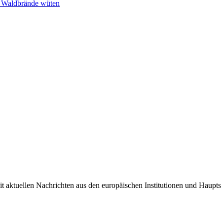
n Waldbrände wüten
it aktuellen Nachrichten aus den europäischen Institutionen und Haupts