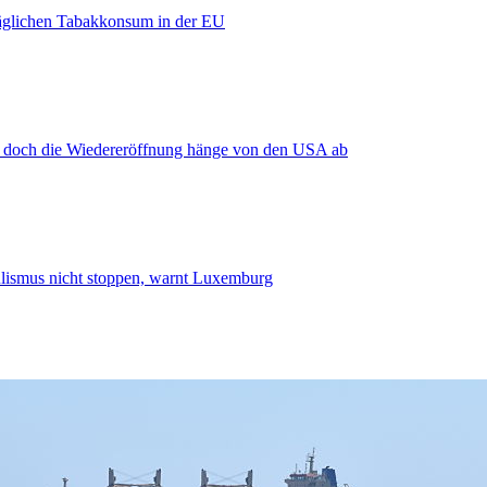
äglichen Tabakkonsum in der EU
, doch die Wiedereröffnung hänge von den USA ab
smus nicht stoppen, warnt Luxemburg