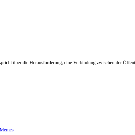
spricht über die Herausforderung, eine Verbindung zwischen der Öffen
t-Memes