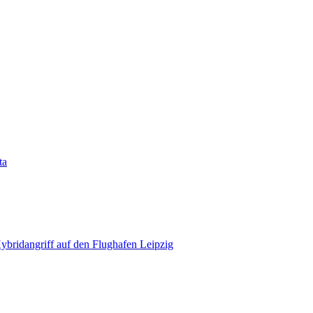
ta
bridangriff auf den Flughafen Leipzig