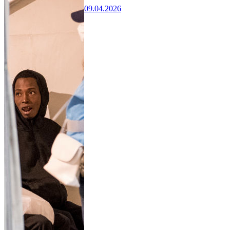
09.04.2026