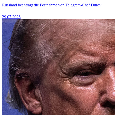
Russland beantragt die Festnahme von Telegram-Chef Durov
29.07.2026