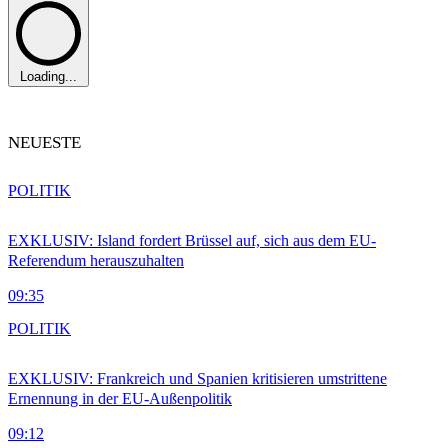
Loading...
NEUESTE
POLITIK
EXKLUSIV: Island fordert Brüssel auf, sich aus dem EU-
Referendum herauszuhalten
09:35
POLITIK
EXKLUSIV: Frankreich und Spanien kritisieren umstrittene
Ernennung in der EU-Außenpolitik
09:12