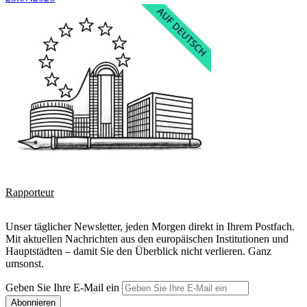
Rapporteur
Unser täglicher Newsletter, jeden Morgen direkt in Ihrem Postfach.
Mit aktuellen Nachrichten aus den europäischen Institutionen und
Hauptstädten – damit Sie den Überblick nicht verlieren. Ganz
umsonst.
Geben Sie Ihre E-Mail ein
Abonnieren