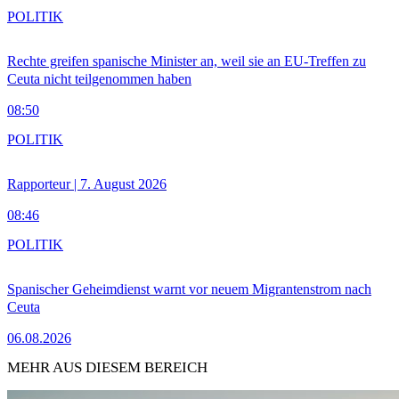
POLITIK
Rechte greifen spanische Minister an, weil sie an EU-Treffen zu
Ceuta nicht teilgenommen haben
08:50
POLITIK
Rapporteur | 7. August 2026
08:46
POLITIK
Spanischer Geheimdienst warnt vor neuem Migrantenstrom nach
Ceuta
06.08.2026
MEHR AUS DIESEM BEREICH