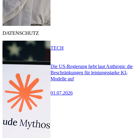
DATENSCHUTZ
TECH
Die US-Regierung hebt laut Anthropic die
Beschränkungen für leistungsstarke KI-
Modelle auf
01.07.2026