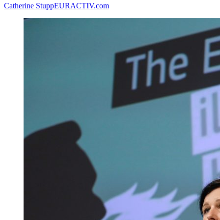
Catherine Stupp
EURACTIV.com