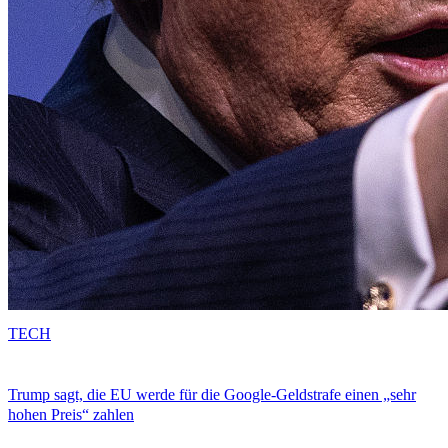
TECH
Trump sagt, die EU werde für die Google-Geldstrafe einen „sehr
hohen Preis“ zahlen