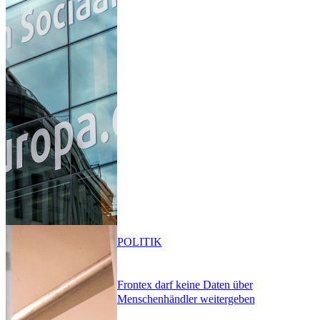
POLITIK
Frontex darf keine Daten über
Menschenhändler weitergeben