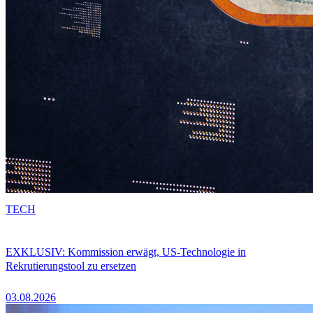
TECH
EXKLUSIV: Kommission erwägt, US-Technologie in
Rekrutierungstool zu ersetzen
03.08.2026