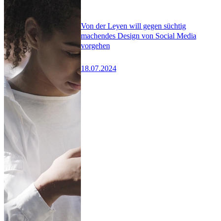
Von der Leyen will gegen süchtig
machendes Design von Social Media
vorgehen
18.07.2024