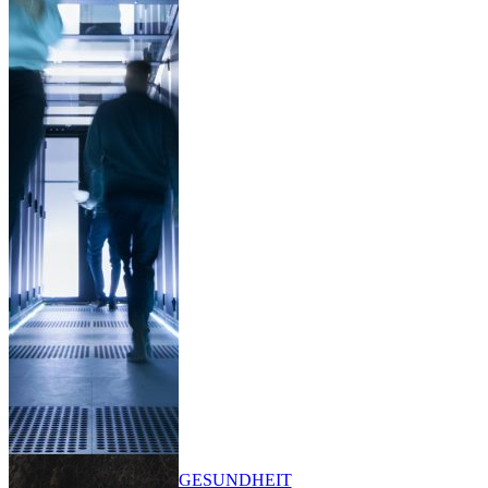
GESUNDHEIT