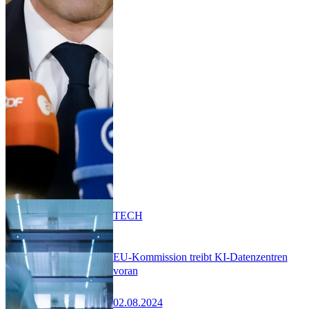
TECH
EU-Kommission treibt KI-Datenzentren
voran
02.08.2024