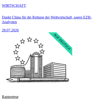
WIRTSCHAFT
Dankt China für die Rettung der Weltwirtschaft, sagen EZB-
Analysten
28.07.2026
Rapporteur