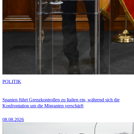
POLITIK
Spanien führt Grenzkontrollen zu Italien ein, während sich die
Konfrontation um die Migranten verschärft
08.08.2026