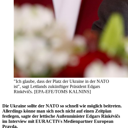
"Ich glaube, dass der Platz der Ukraine in der NATO
ist", sagt Lettlands zukünftiger Präsident Edgars
Rinkēvičs. [EPA-EFE/TOMS KALNINS]
Die Ukraine sollte der NATO so schnell wie möglich beitreten.
Allerdings könne man sich noch nicht auf einen Zeitplan
festlegen, sagte der lettische Außenminister Edgars Rinkēvičs
im Interview mit EURACTIVs Medienpartner European
Pravda.