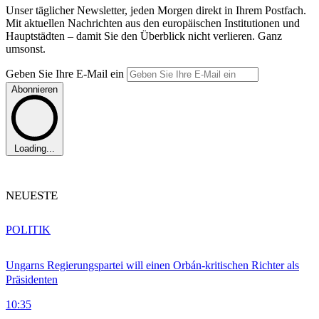
Unser täglicher Newsletter, jeden Morgen direkt in Ihrem Postfach.
Mit aktuellen Nachrichten aus den europäischen Institutionen und
Hauptstädten – damit Sie den Überblick nicht verlieren. Ganz
umsonst.
Geben Sie Ihre E-Mail ein
Abonnieren
Loading...
NEUESTE
POLITIK
Ungarns Regierungspartei will einen Orbán-kritischen Richter als
Präsidenten
10:35