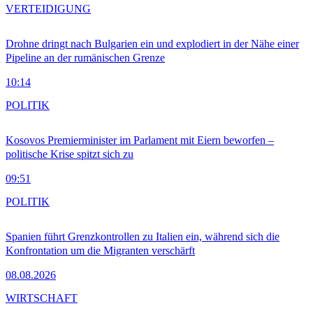
VERTEIDIGUNG
Drohne dringt nach Bulgarien ein und explodiert in der Nähe einer
Pipeline an der rumänischen Grenze
10:14
POLITIK
Kosovos Premierminister im Parlament mit Eiern beworfen –
politische Krise spitzt sich zu
09:51
POLITIK
Spanien führt Grenzkontrollen zu Italien ein, während sich die
Konfrontation um die Migranten verschärft
08.08.2026
WIRTSCHAFT