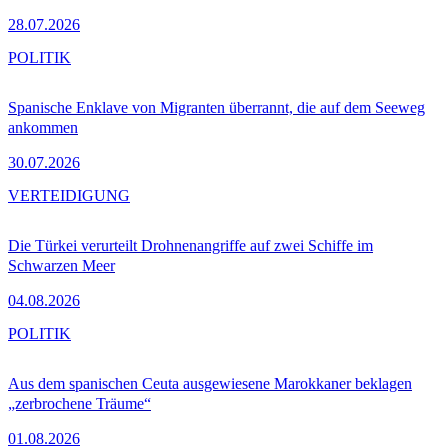
28.07.2026
POLITIK
Spanische Enklave von Migranten überrannt, die auf dem Seeweg
ankommen
30.07.2026
VERTEIDIGUNG
Die Türkei verurteilt Drohnenangriffe auf zwei Schiffe im
Schwarzen Meer
04.08.2026
POLITIK
Aus dem spanischen Ceuta ausgewiesene Marokkaner beklagen
„zerbrochene Träume“
01.08.2026