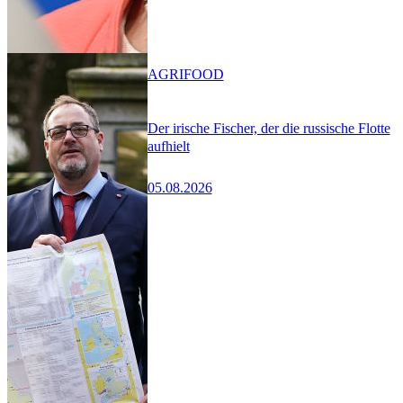
AGRIFOOD
Der irische Fischer, der die russische Flotte
aufhielt
05.08.2026