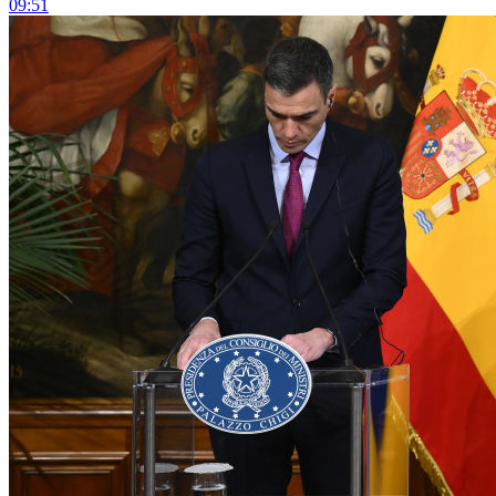
09:51