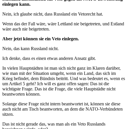
einlegen kann.
Nein, ich glaube nicht, dass Russland ein Vetorecht hat.
Wenn das der Fall wäre, wäre Lettland nie beigetreten, und Estland
wäre auch nie beigetreten.
Aber jetzt können sie ein Veto einlegen.
Nein, das kann Russland nicht.
Ich denke, dass es einen etwas anderen Ansatz gibt.
In vielen Hauptstädten ist man sich nicht ganz im Klaren darüber,
wie man mit der Situation umgeht, wenn ein Land, das sich im
Krieg befindet, dem Bündnis beitritt. Und was bedeutet es, wenn es
um Artikel 5 geht? Ich will es ganz offen sagen: Das ist die
wichtigste Frage. Das ist die Frage, die viele Hauptstädte nicht
beantworten können.
Solange diese Frage nicht intern beantwortet ist, können sie diese
auch nicht am Tisch beantworten, an dem die NATO-Verbündeten
sitzen.
Das ist nicht gerade das, was man als ein Veto Russlands