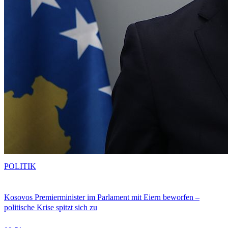
POLITIK
Kosovos Premierminister im Parlament mit Eiern beworfen –
politische Krise spitzt sich zu