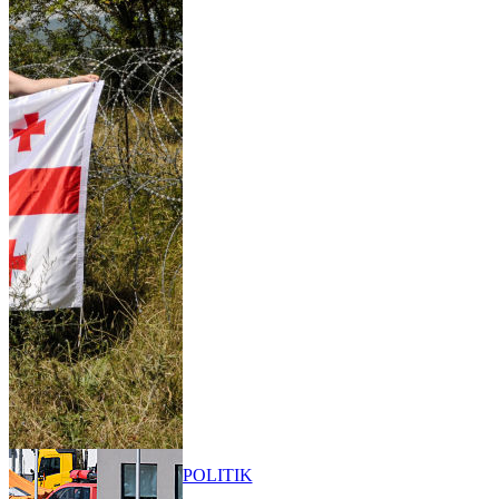
POLITIK