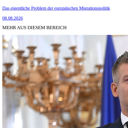
Das eigentliche Problem der europäischen Migrationspolitik
08.08.2026
MEHR AUS DIESEM BEREICH