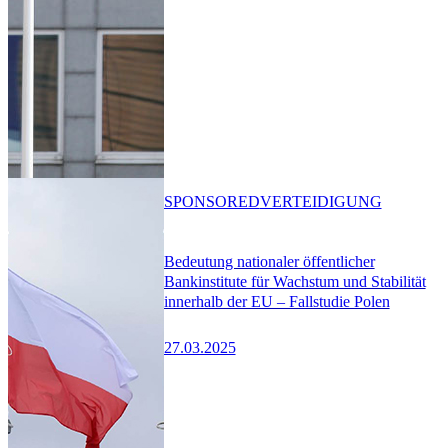
SPONSORED
VERTEIDIGUNG
Bedeutung nationaler öffentlicher
Bankinstitute für Wachstum und Stabilität
innerhalb der EU – Fallstudie Polen
27.03.2025