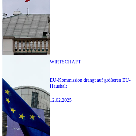
WIRTSCHAFT
EU-Kommission drängt auf größeren EU-
Haushalt
12.02.2025