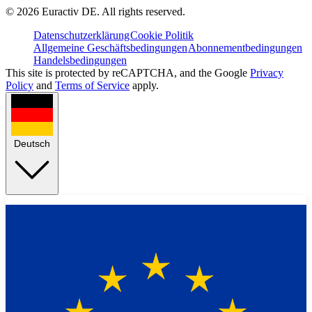
©
2026
Euractiv DE. All rights reserved.
Datenschutzerklärung
Cookie Politik
Allgemeine Geschäftsbedingungen
Abonnementbedingungen
Handelsbedingungen
This site is protected by reCAPTCHA, and the Google
Privacy
Policy
and
Terms of Service
apply.
Deutsch