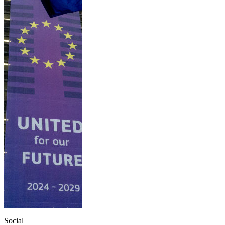
Social