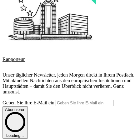
Rapporteur
Unser täglicher Newsletter, jeden Morgen direkt in Ihrem Postfach.
Mit aktuellen Nachrichten aus den europäischen Institutionen und
Hauptstädten – damit Sie den Überblick nicht verlieren. Ganz
umsonst.
Geben Sie Ihre E-Mail ein
Abonnieren
Loading...