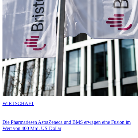
WIRTSCHAFT
Die Pharmariesen AstraZeneca und BMS erwägen eine Fusion im
Wert von 400 Mrd. US-Dollar