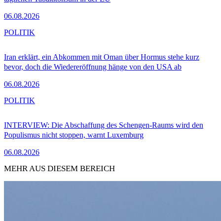
06.08.2026
POLITIK
Iran erklärt, ein Abkommen mit Oman über Hormus stehe kurz
bevor, doch die Wiedereröffnung hänge von den USA ab
06.08.2026
POLITIK
INTERVIEW: Die Abschaffung des Schengen-Raums wird den
Populismus nicht stoppen, warnt Luxemburg
06.08.2026
MEHR AUS DIESEM BEREICH