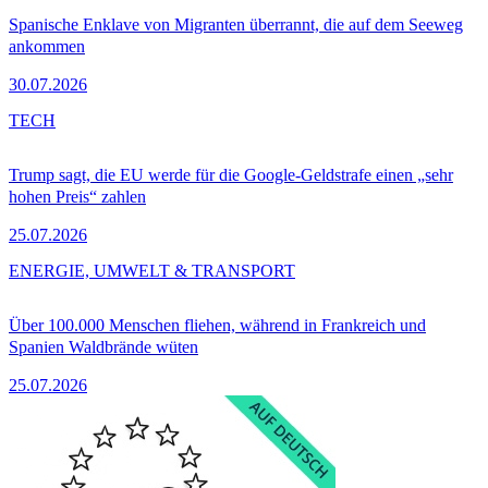
Spanische Enklave von Migranten überrannt, die auf dem Seeweg
ankommen
30.07.2026
TECH
Trump sagt, die EU werde für die Google-Geldstrafe einen „sehr
hohen Preis“ zahlen
25.07.2026
ENERGIE, UMWELT & TRANSPORT
Über 100.000 Menschen fliehen, während in Frankreich und
Spanien Waldbrände wüten
25.07.2026