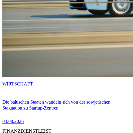
WIRTSCHAFT
Die baltischen Staaten wandeln sich von der sowjetischen
Stagnation zu Startup-Zentren
03.08.2026
FINANZDIENSTLEIST