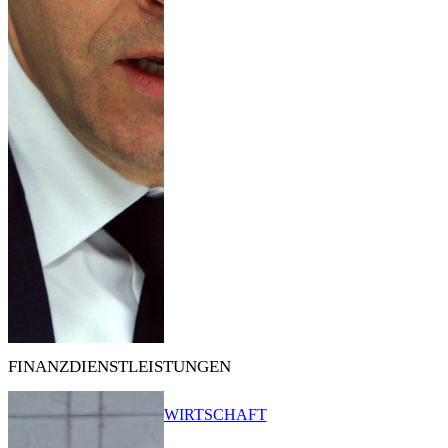
FINANZDIENSTLEISTUNGEN
WIRTSCHAFT