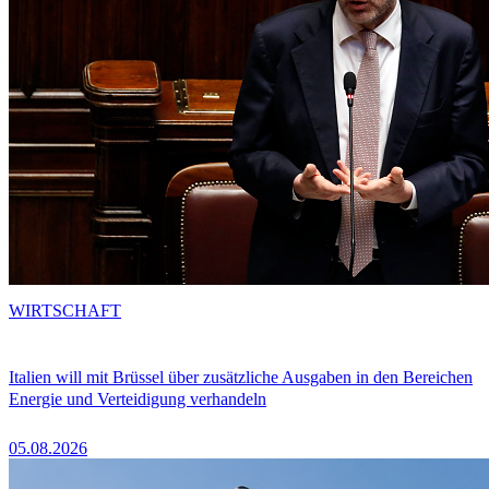
WIRTSCHAFT
Italien will mit Brüssel über zusätzliche Ausgaben in den Bereichen
Energie und Verteidigung verhandeln
05.08.2026