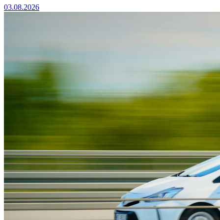
03.08.2026