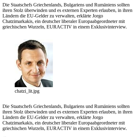
Die Staatschefs Griechenlands, Bulgariens und Rumäniens sollten
ihren Stolz überwinden und es externen Experten erlauben, in ihren
Ländern die EU-Gelder zu verwalten, erklärte Jorgo
Chatzimarkakis, ein deutscher liberaler Europaabgeordneter mit
griechischen Wurzeln, EURACTIV in einem Exklusivinterview.
chatzi_lit.jpg
Die Staatschefs Griechenlands, Bulgariens und Rumäniens sollten
ihren Stolz überwinden und es externen Experten erlauben, in ihren
Ländern die EU-Gelder zu verwalten, erklärte Jorgo
Chatzimarkakis, ein deutscher liberaler Europaabgeordneter mit
griechischen Wurzeln, EURACTIV in einem Exklusivinterview.