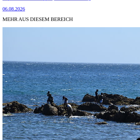
06.08.2026
MEHR AUS DIESEM BEREICH