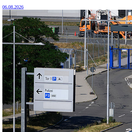
06.08.2026