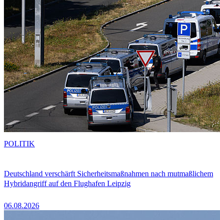
POLITIK
Deutschland verschärft Sicherheitsmaßnahmen nach mutmaßlichem
Hybridangriff auf den Flughafen Leipzig
06.08.2026