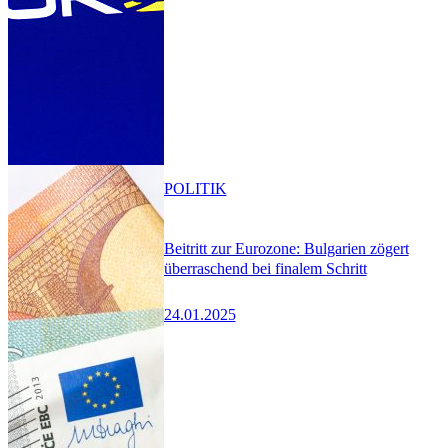
POLITIK
Beitritt zur Eurozone: Bulgarien zögert
überraschend bei finalem Schritt
24.01.2025