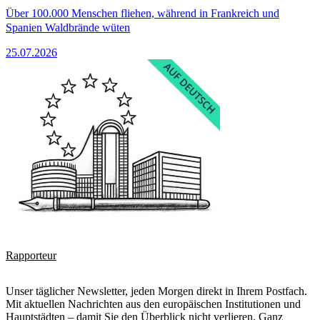
Über 100.000 Menschen fliehen, während in Frankreich und
Spanien Waldbrände wüten
25.07.2026
Rapporteur
Unser täglicher Newsletter, jeden Morgen direkt in Ihrem Postfach.
Mit aktuellen Nachrichten aus den europäischen Institutionen und
Hauptstädten – damit Sie den Überblick nicht verlieren. Ganz