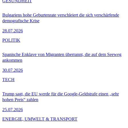
GESUNDHEIT
Bulgariens hohe Geburtenrate verschleiert die sich verschärfende
demografische Krise
28.07.2026
POLITIK
Spanische Enklave von Migranten überrannt, die auf dem Seeweg
ankommen
30.07.2026
TECH
Trump sagt, die EU werde für die Google-Geldstrafe einen „sehr
hohen Preis“ zahlen
25.07.2026
ENERGIE, UMWELT & TRANSPORT