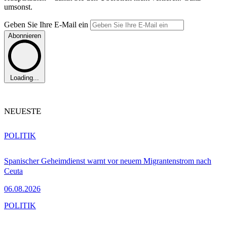
umsonst.
Geben Sie Ihre E-Mail ein
Abonnieren
Loading...
NEUESTE
POLITIK
Spanischer Geheimdienst warnt vor neuem Migrantenstrom nach
Ceuta
06.08.2026
POLITIK