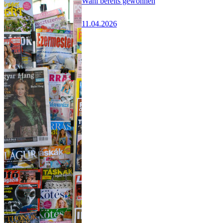
Wahl bereits gewonnen
11.04.2026