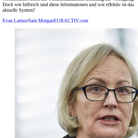
Doch wie hilfreich sind diese Informationen und wie effektiv ist das
aktuelle System?
Evan Lamos
/
Sam Morgan
EURACTIV.com