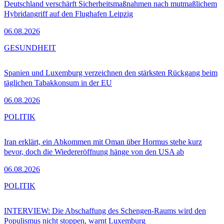
Deutschland verschärft Sicherheitsmaßnahmen nach mutmaßlichem
Hybridangriff auf den Flughafen Leipzig
06.08.2026
GESUNDHEIT
Spanien und Luxemburg verzeichnen den stärksten Rückgang beim
täglichen Tabakkonsum in der EU
06.08.2026
POLITIK
Iran erklärt, ein Abkommen mit Oman über Hormus stehe kurz
bevor, doch die Wiedereröffnung hänge von den USA ab
06.08.2026
POLITIK
INTERVIEW: Die Abschaffung des Schengen-Raums wird den
Populismus nicht stoppen, warnt Luxemburg