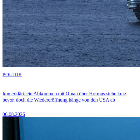
POLITIK
Iran erklärt, ein Abkommen mit Oman über Hormus stehe kurz
bevor, doch die Wiedereröffnung hänge von den USA ab
06.08.2026