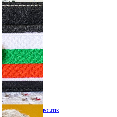
POLITIK