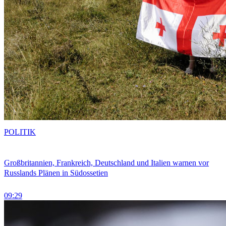
POLITIK
Großbritannien, Frankreich, Deutschland und Italien warnen vor
Russlands Plänen in Südossetien
09:29