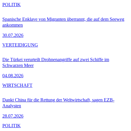
POLITIK
Spanische Enklave von Migranten überrannt, die auf dem Seeweg
ankommen
30.07.2026
VERTEIDIGUNG
Die Türkei verurteilt Drohnenangriffe auf zwei Schiffe im
Schwarzen Meer
04.08.2026
WIRTSCHAFT
Dankt China für die Rettung der Weltwirtschaft, sagen EZB-
Analysten
28.07.2026
POLITIK