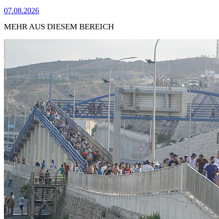
07.08.2026
MEHR AUS DIESEM BEREICH