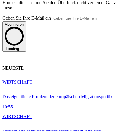
Hauptstädten – damit Sie den Überblick nicht verlieren. Ganz
umsonst.
Geben Sie Ihre E-Mail ein
Abonnieren
Loading...
NEUESTE
WIRTSCHAFT
Das eigentliche Problem der europäischen Migrationspolitik
10:55
WIRTSCHAFT