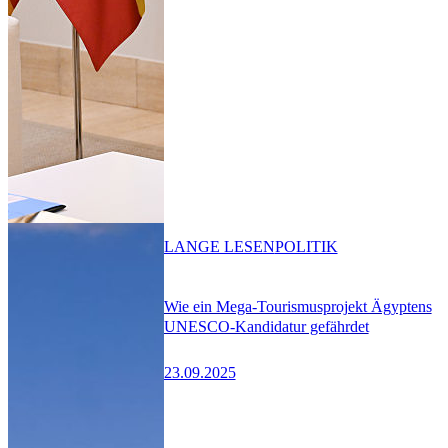
LANGE LESEN
POLITIK
Wie ein Mega-Tourismusprojekt Ägyptens
UNESCO-Kandidatur gefährdet
23.09.2025