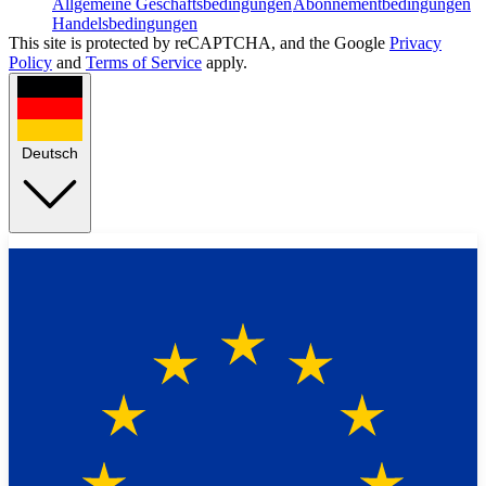
Allgemeine Geschäftsbedingungen
Abonnementbedingungen
Handelsbedingungen
This site is protected by reCAPTCHA, and the Google
Privacy
Policy
and
Terms of Service
apply.
Deutsch