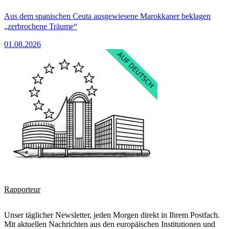
Aus dem spanischen Ceuta ausgewiesene Marokkaner beklagen
„zerbrochene Träume“
01.08.2026
Rapporteur
Unser täglicher Newsletter, jeden Morgen direkt in Ihrem Postfach.
Mit aktuellen Nachrichten aus den europäischen Institutionen und