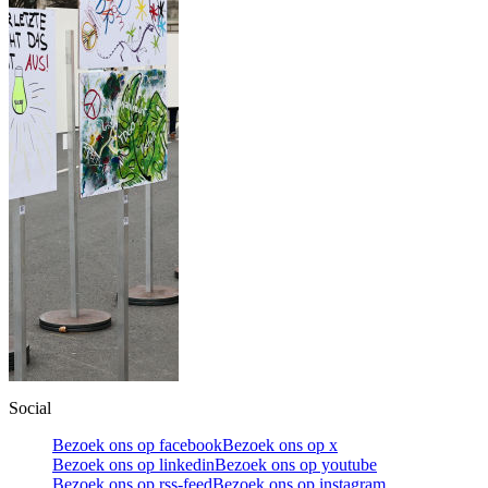
Social
Bezoek ons op facebook
Bezoek ons op x
Bezoek ons op linkedin
Bezoek ons op youtube
Bezoek ons op rss-feed
Bezoek ons op instagram