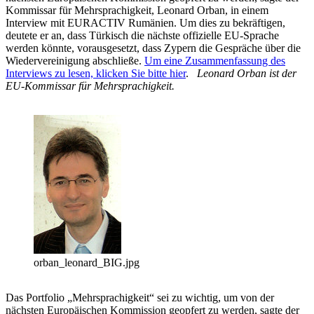
Kommissar für Mehrsprachigkeit, Leonard Orban, in einem
Interview mit EURACTIV Rumänien. Um dies zu bekräftigen,
deutete er an, dass Türkisch die nächste offizielle EU-Sprache
werden könnte, vorausgesetzt, dass Zypern die Gespräche über die
Wiedervereinigung abschließe.
Um eine Zusammenfassung des
Interviews zu lesen, klicken Sie bitte hier
.
Leonard Orban ist der
EU-Kommissar für Mehrsprachigkeit.
orban_leonard_BIG.jpg
Das Portfolio „Mehrsprachigkeit“ sei zu wichtig, um von der
nächsten Europäischen Kommission geopfert zu werden, sagte der