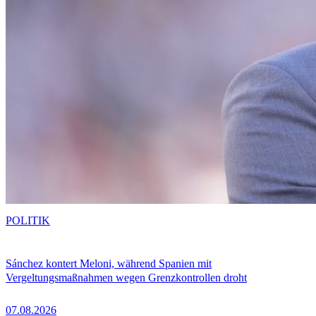
POLITIK
Sánchez kontert Meloni, während Spanien mit
Vergeltungsmaßnahmen wegen Grenzkontrollen droht
07.08.2026