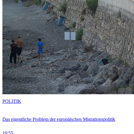
POLITIK
Das eigentliche Problem der europäischen Migrationspolitik
10:55